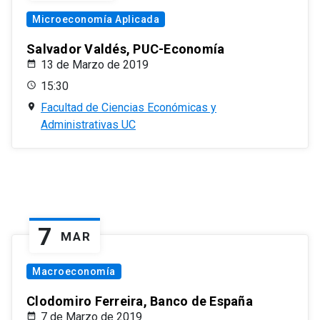
Microeconomía Aplicada
Salvador Valdés, PUC-Economía
13 de Marzo de 2019
15:30
Facultad de Ciencias Económicas y
Administrativas UC
7
MAR
Macroeconomía
Clodomiro Ferreira, Banco de España
7 de Marzo de 2019