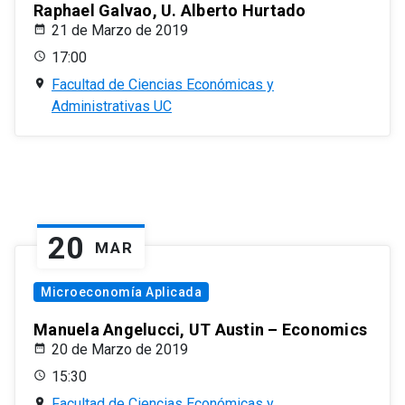
Raphael Galvao, U. Alberto Hurtado
21 de Marzo de 2019
17:00
Facultad de Ciencias Económicas y
Administrativas UC
20
MAR
Microeconomía Aplicada
Manuela Angelucci, UT Austin – Economics
20 de Marzo de 2019
15:30
Facultad de Ciencias Económicas y