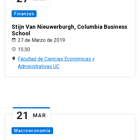
Finanzas
Stijn Van Nieuwerburgh, Columbia Business
School
27 de Marzo de 2019
15:30
Facultad de Ciencias Económicas y
Administrativas UC
21
MAR
Macroeconomía