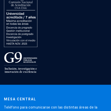
MESA CENTRAL
Teléfono para comunicarse con las distintas áreas de la