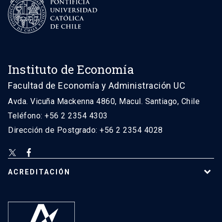
Instituto de Economía
Facultad de Economía y Administración UC
Avda. Vicuña Mackenna 4860, Macul. Santiago, Chile
Teléfono: +56 2 2354 4303
Dirección de Postgrado: +56 2 2354 4028
ACREDITACIÓN