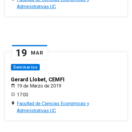
Administrativas UC
19
MAR
Seminarios
Gerard Llobet, CEMFI
19 de Marzo de 2019
17:00
Facultad de Ciencias Económicas y
Administrativas UC