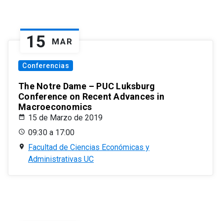
15
MAR
Conferencias
The Notre Dame – PUC Luksburg
Conference on Recent Advances in
Macroeconomics
15 de Marzo de 2019
09:30 a 17:00
Facultad de Ciencias Económicas y
Administrativas UC