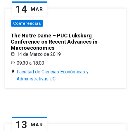
14
MAR
Conferencias
The Notre Dame – PUC Luksburg
Conference on Recent Advances in
Macroeconomics
14 de Marzo de 2019
09:30 a 18:00
Facultad de Ciencias Económicas y
Administrativas UC
13
MAR