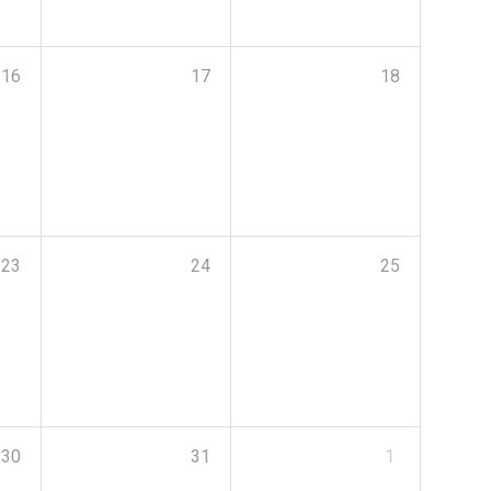
16
17
18
23
24
25
30
31
1