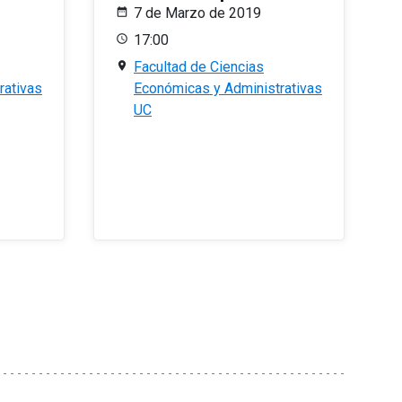
7 de Marzo de 2019
17:00
Facultad de Ciencias
rativas
Económicas y Administrativas
UC