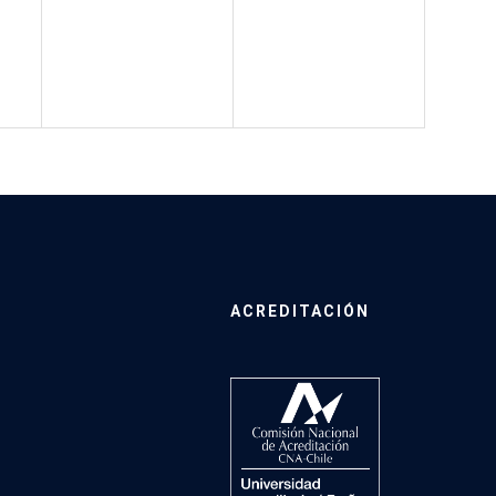
ACREDITACIÓN