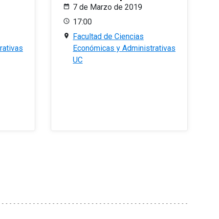
7 de Marzo de 2019
17:00
Facultad de Ciencias
rativas
Económicas y Administrativas
UC