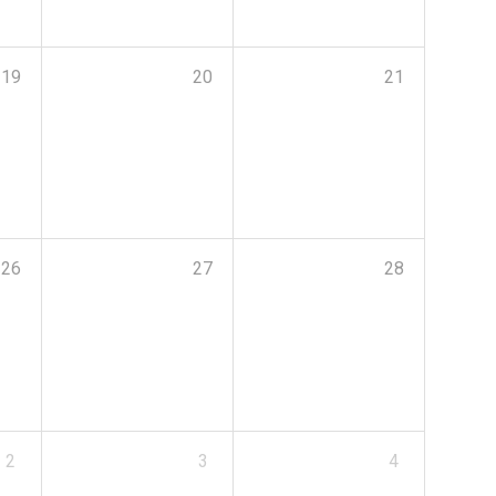
19
20
21
26
27
28
2
3
4