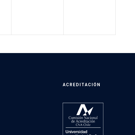
ACREDITACIÓN