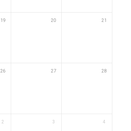
19
20
21
26
27
28
2
3
4