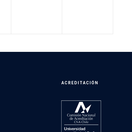
ACREDITACIÓN