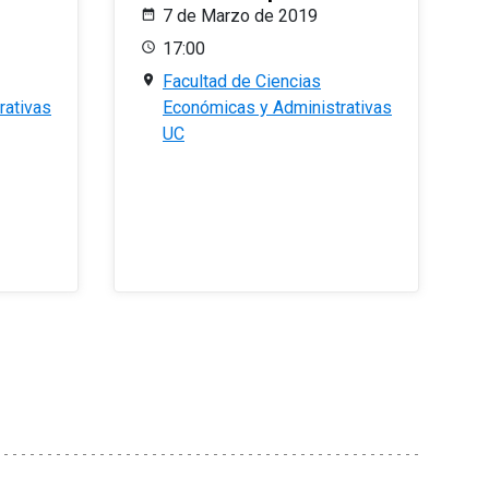
7 de Marzo de 2019
17:00
Facultad de Ciencias
rativas
Económicas y Administrativas
UC