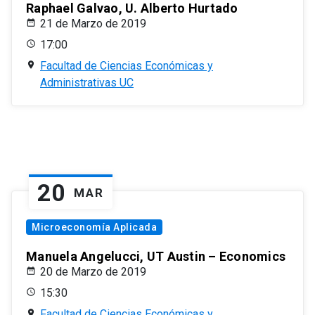
Raphael Galvao, U. Alberto Hurtado
21 de Marzo de 2019
17:00
Facultad de Ciencias Económicas y
Administrativas UC
20
MAR
Microeconomía Aplicada
Manuela Angelucci, UT Austin – Economics
20 de Marzo de 2019
15:30
Facultad de Ciencias Económicas y