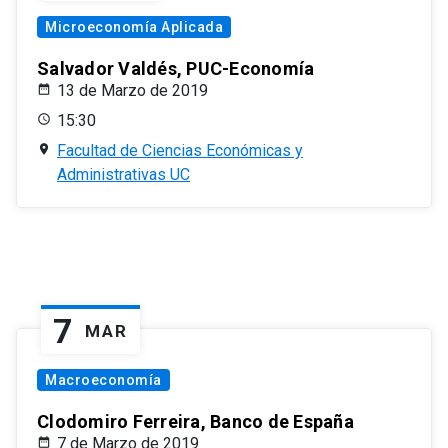
Microeconomía Aplicada
Salvador Valdés, PUC-Economía
13 de Marzo de 2019
15:30
Facultad de Ciencias Económicas y
Administrativas UC
7
MAR
Macroeconomía
Clodomiro Ferreira, Banco de España
7 de Marzo de 2019