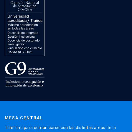
MESA CENTRAL
Teléfono para comunicarse con las distintas áreas de la