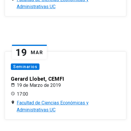
Administrativas UC
19
MAR
Seminarios
Gerard Llobet, CEMFI
19 de Marzo de 2019
17:00
Facultad de Ciencias Económicas y
Administrativas UC