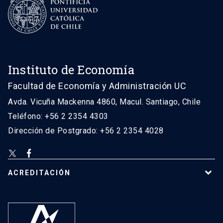
Instituto de Economía
Facultad de Economía y Administración UC
Avda. Vicuña Mackenna 4860, Macul. Santiago, Chile
Teléfono: +56 2 2354 4303
Dirección de Postgrado: +56 2 2354 4028
ACREDITACIÓN