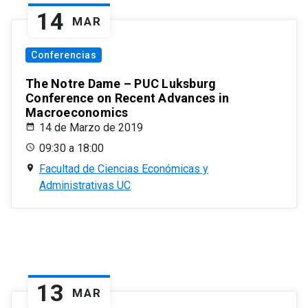
14
MAR
Conferencias
The Notre Dame – PUC Luksburg
Conference on Recent Advances in
Macroeconomics
14 de Marzo de 2019
09:30 a 18:00
Facultad de Ciencias Económicas y
Administrativas UC
13
MAR