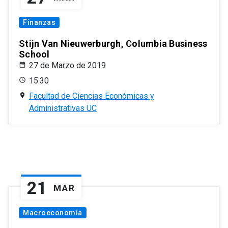
Finanzas
Stijn Van Nieuwerburgh, Columbia Business
School
27 de Marzo de 2019
15:30
Facultad de Ciencias Económicas y
Administrativas UC
21
MAR
Macroeconomía