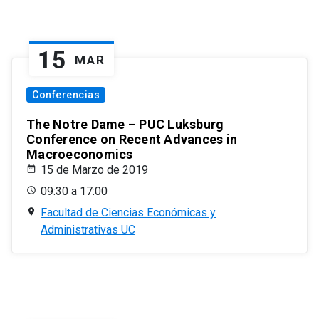
15
MAR
Conferencias
The Notre Dame – PUC Luksburg
Conference on Recent Advances in
Macroeconomics
15 de Marzo de 2019
09:30 a 17:00
Facultad de Ciencias Económicas y
Administrativas UC