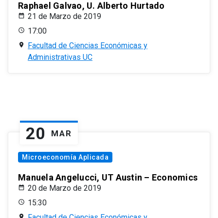
Raphael Galvao, U. Alberto Hurtado
21 de Marzo de 2019
17:00
Facultad de Ciencias Económicas y
Administrativas UC
20
MAR
Microeconomía Aplicada
Manuela Angelucci, UT Austin – Economics
20 de Marzo de 2019
15:30
Facultad de Ciencias Económicas y