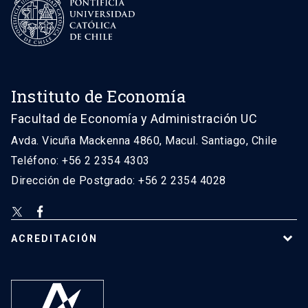
Instituto de Economía
Facultad de Economía y Administración UC
Avda. Vicuña Mackenna 4860, Macul. Santiago, Chile
Teléfono: +56 2 2354 4303
Dirección de Postgrado: +56 2 2354 4028
ACREDITACIÓN