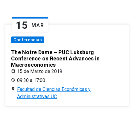
15
MAR
Conferencias
The Notre Dame – PUC Luksburg
Conference on Recent Advances in
Macroeconomics
15 de Marzo de 2019
09:30 a 17:00
Facultad de Ciencias Económicas y
Administrativas UC