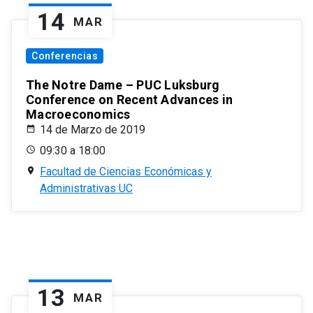
14
MAR
Conferencias
The Notre Dame – PUC Luksburg
Conference on Recent Advances in
Macroeconomics
14 de Marzo de 2019
09:30 a 18:00
Facultad de Ciencias Económicas y
Administrativas UC
13
MAR