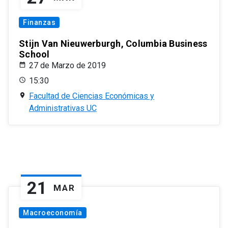
Finanzas
Stijn Van Nieuwerburgh, Columbia Business
School
27 de Marzo de 2019
15:30
Facultad de Ciencias Económicas y
Administrativas UC
21
MAR
Macroeconomía