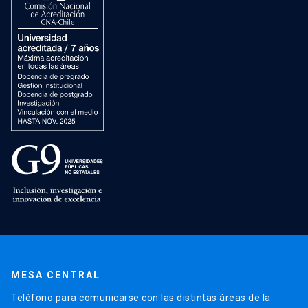
MESA CENTRAL
Teléfono para comunicarse con las distintas áreas de la