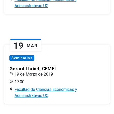
Administrativas UC
19
MAR
Seminarios
Gerard Llobet, CEMFI
19 de Marzo de 2019
17:00
Facultad de Ciencias Económicas y
Administrativas UC