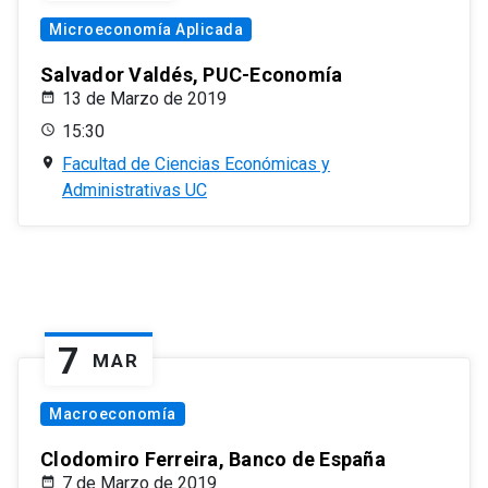
Microeconomía Aplicada
Salvador Valdés, PUC-Economía
13 de Marzo de 2019
15:30
Facultad de Ciencias Económicas y
Administrativas UC
7
MAR
Macroeconomía
Clodomiro Ferreira, Banco de España
7 de Marzo de 2019