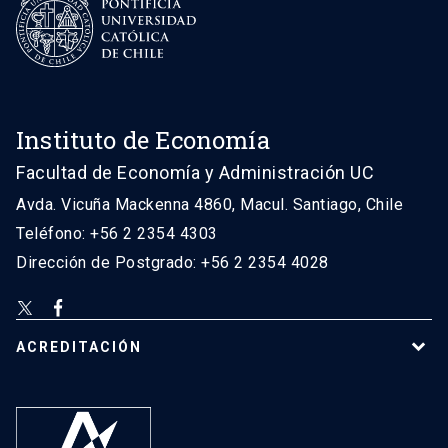
Instituto de Economía
Facultad de Economía y Administración UC
Avda. Vicuña Mackenna 4860, Macul. Santiago, Chile
Teléfono: +56 2 2354 4303
Dirección de Postgrado: +56 2 2354 4028
ACREDITACIÓN