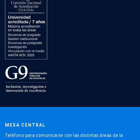
MESA CENTRAL
Teléfono para comunicarse con las distintas áreas de la