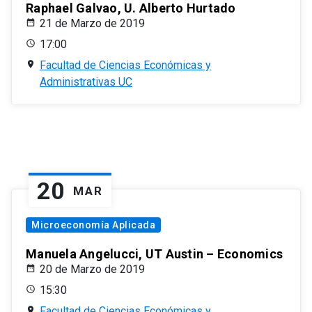
Raphael Galvao, U. Alberto Hurtado
21 de Marzo de 2019
17:00
Facultad de Ciencias Económicas y
Administrativas UC
20
MAR
Microeconomía Aplicada
Manuela Angelucci, UT Austin – Economics
20 de Marzo de 2019
15:30
Facultad de Ciencias Económicas y