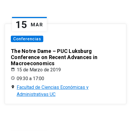
15
MAR
Conferencias
The Notre Dame – PUC Luksburg
Conference on Recent Advances in
Macroeconomics
15 de Marzo de 2019
09:30 a 17:00
Facultad de Ciencias Económicas y
Administrativas UC