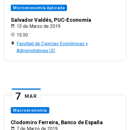
Microeconomía Aplicada
Salvador Valdés, PUC-Economía
13 de Marzo de 2019
15:30
Facultad de Ciencias Económicas y
Administrativas UC
7
MAR
Macroeconomía
Clodomiro Ferreira, Banco de España
7 de Marzo de 2019