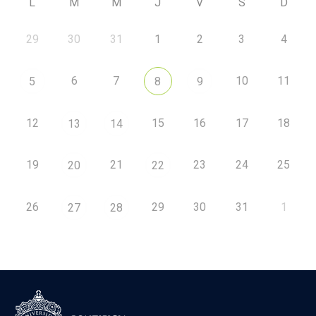
L
M
M
J
V
S
D
29
30
31
1
2
3
4
6
7
10
11
5
8
9
12
15
16
17
18
13
14
19
21
23
24
25
20
22
26
29
30
31
1
27
28