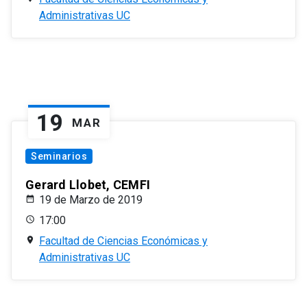
Administrativas UC
19
MAR
Seminarios
Gerard Llobet, CEMFI
19 de Marzo de 2019
17:00
Facultad de Ciencias Económicas y
Administrativas UC