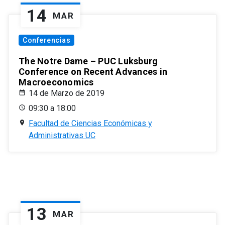
14
MAR
Conferencias
The Notre Dame – PUC Luksburg
Conference on Recent Advances in
Macroeconomics
14 de Marzo de 2019
09:30 a 18:00
Facultad de Ciencias Económicas y
Administrativas UC
13
MAR