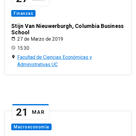
Finanzas
Stijn Van Nieuwerburgh, Columbia Business
School
27 de Marzo de 2019
15:30
Facultad de Ciencias Económicas y
Administrativas UC
21
MAR
Macroeconomía