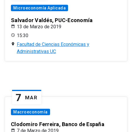
Microeconomía Aplicada
Salvador Valdés, PUC-Economía
13 de Marzo de 2019
15:30
Facultad de Ciencias Económicas y
Administrativas UC
7
MAR
Macroeconomía
Clodomiro Ferreira, Banco de España
7 de Marzo de 2019