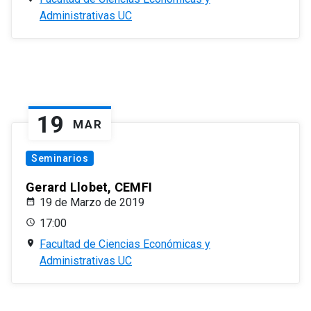
Administrativas UC
19
MAR
Seminarios
Gerard Llobet, CEMFI
19 de Marzo de 2019
17:00
Facultad de Ciencias Económicas y
Administrativas UC