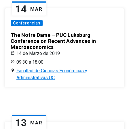
14
MAR
Conferencias
The Notre Dame – PUC Luksburg
Conference on Recent Advances in
Macroeconomics
14 de Marzo de 2019
09:30 a 18:00
Facultad de Ciencias Económicas y
Administrativas UC
13
MAR