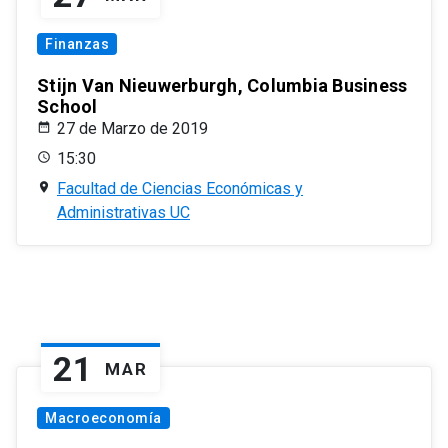
Finanzas
Stijn Van Nieuwerburgh, Columbia Business
School
27 de Marzo de 2019
15:30
Facultad de Ciencias Económicas y
Administrativas UC
21
MAR
Macroeconomía