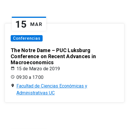
15
MAR
Conferencias
The Notre Dame – PUC Luksburg
Conference on Recent Advances in
Macroeconomics
15 de Marzo de 2019
09:30 a 17:00
Facultad de Ciencias Económicas y
Administrativas UC