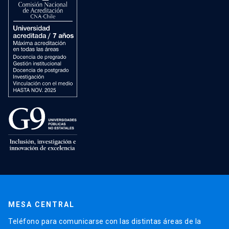
MESA CENTRAL
Teléfono para comunicarse con las distintas áreas de la