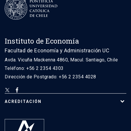
Instituto de Economía
Facultad de Economía y Administración UC
Avda. Vicuña Mackenna 4860, Macul. Santiago, Chile
Teléfono: +56 2 2354 4303
Dirección de Postgrado: +56 2 2354 4028
ACREDITACIÓN