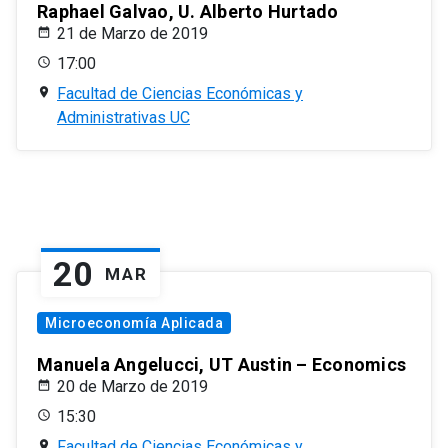
Raphael Galvao, U. Alberto Hurtado
21 de Marzo de 2019
17:00
Facultad de Ciencias Económicas y
Administrativas UC
20
MAR
Microeconomía Aplicada
Manuela Angelucci, UT Austin – Economics
20 de Marzo de 2019
15:30
Facultad de Ciencias Económicas y