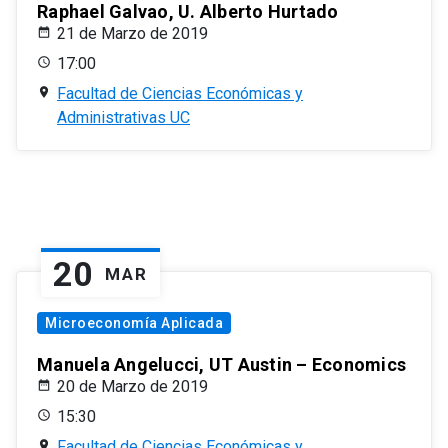
Raphael Galvao, U. Alberto Hurtado
21 de Marzo de 2019
17:00
Facultad de Ciencias Económicas y
Administrativas UC
20
MAR
Microeconomía Aplicada
Manuela Angelucci, UT Austin – Economics
20 de Marzo de 2019
15:30
Facultad de Ciencias Económicas y