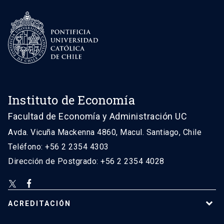
Instituto de Economía
Facultad de Economía y Administración UC
Avda. Vicuña Mackenna 4860, Macul. Santiago, Chile
Teléfono: +56 2 2354 4303
Dirección de Postgrado: +56 2 2354 4028
ACREDITACIÓN