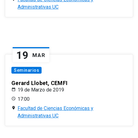
Administrativas UC
19
MAR
Seminarios
Gerard Llobet, CEMFI
19 de Marzo de 2019
17:00
Facultad de Ciencias Económicas y
Administrativas UC