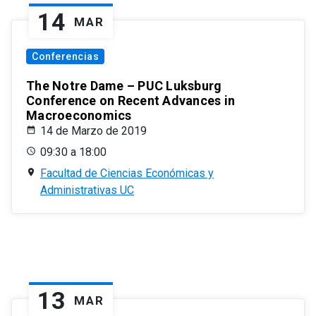
14
MAR
Conferencias
The Notre Dame – PUC Luksburg
Conference on Recent Advances in
Macroeconomics
14 de Marzo de 2019
09:30 a 18:00
Facultad de Ciencias Económicas y
Administrativas UC
13
MAR