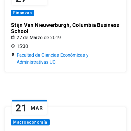
Finanzas
Stijn Van Nieuwerburgh, Columbia Business
School
27 de Marzo de 2019
15:30
Facultad de Ciencias Económicas y
Administrativas UC
21
MAR
Macroeconomía