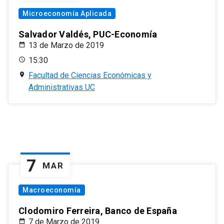
Microeconomía Aplicada
Salvador Valdés, PUC-Economía
13 de Marzo de 2019
15:30
Facultad de Ciencias Económicas y
Administrativas UC
7
MAR
Macroeconomía
Clodomiro Ferreira, Banco de España
7 de Marzo de 2019