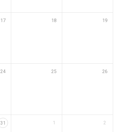
17
18
19
24
25
26
1
2
31