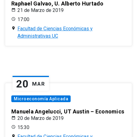
Raphael Galvao, U. Alberto Hurtado
21 de Marzo de 2019
17:00
Facultad de Ciencias Económicas y
Administrativas UC
20
MAR
Microeconomía Aplicada
Manuela Angelucci, UT Austin – Economics
20 de Marzo de 2019
15:30
Facultad de Ciencias Económicas y