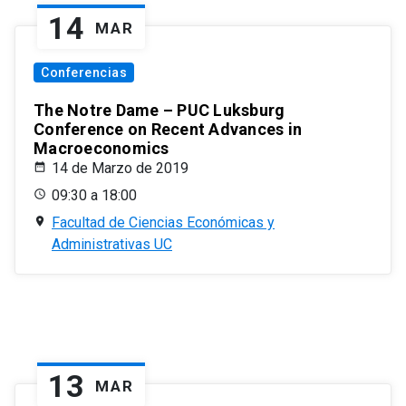
14
MAR
Conferencias
The Notre Dame – PUC Luksburg
Conference on Recent Advances in
Macroeconomics
14 de Marzo de 2019
09:30 a 18:00
Facultad de Ciencias Económicas y
Administrativas UC
13
MAR