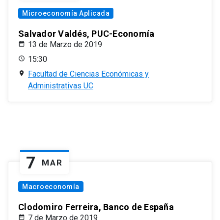
Microeconomía Aplicada
Salvador Valdés, PUC-Economía
13 de Marzo de 2019
15:30
Facultad de Ciencias Económicas y
Administrativas UC
7
MAR
Macroeconomía
Clodomiro Ferreira, Banco de España
7 de Marzo de 2019