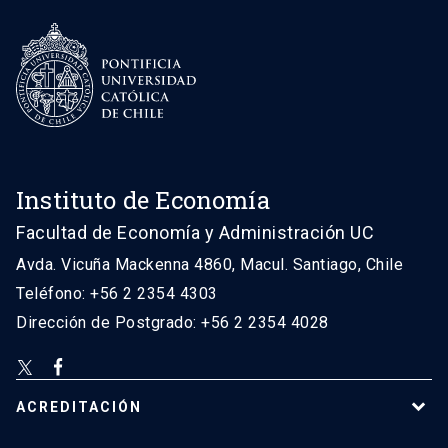
Instituto de Economía
Facultad de Economía y Administración UC
Avda. Vicuña Mackenna 4860, Macul. Santiago, Chile
Teléfono: +56 2 2354 4303
Dirección de Postgrado: +56 2 2354 4028
ACREDITACIÓN