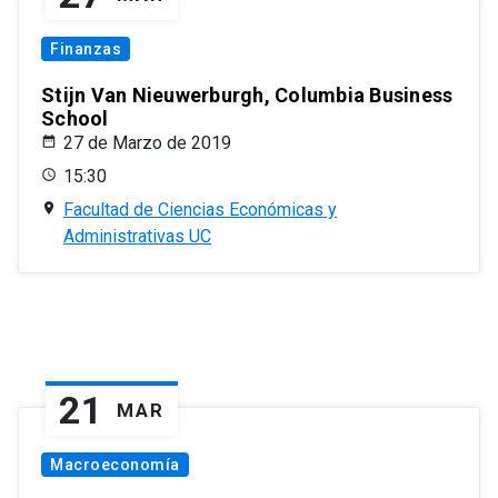
Finanzas
Stijn Van Nieuwerburgh, Columbia Business
School
27 de Marzo de 2019
15:30
Facultad de Ciencias Económicas y
Administrativas UC
21
MAR
Macroeconomía