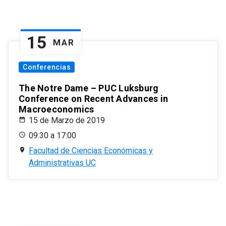
15
MAR
Conferencias
The Notre Dame – PUC Luksburg
Conference on Recent Advances in
Macroeconomics
15 de Marzo de 2019
09:30 a 17:00
Facultad de Ciencias Económicas y
Administrativas UC