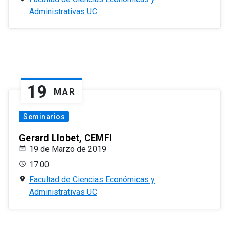
Administrativas UC
19
MAR
Seminarios
Gerard Llobet, CEMFI
19 de Marzo de 2019
17:00
Facultad de Ciencias Económicas y
Administrativas UC