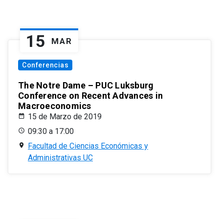
15
MAR
Conferencias
The Notre Dame – PUC Luksburg
Conference on Recent Advances in
Macroeconomics
15 de Marzo de 2019
09:30 a 17:00
Facultad de Ciencias Económicas y
Administrativas UC