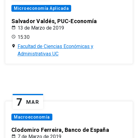
Microeconomía Aplicada
Salvador Valdés, PUC-Economía
13 de Marzo de 2019
15:30
Facultad de Ciencias Económicas y
Administrativas UC
7
MAR
Macroeconomía
Clodomiro Ferreira, Banco de España
7 de Marzo de 2019