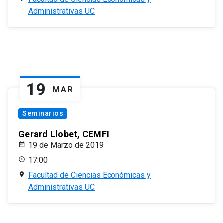
Administrativas UC
19
MAR
Seminarios
Gerard Llobet, CEMFI
19 de Marzo de 2019
17:00
Facultad de Ciencias Económicas y
Administrativas UC