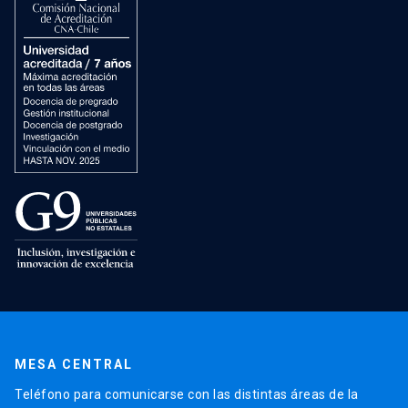
MESA CENTRAL
Teléfono para comunicarse con las distintas áreas de la