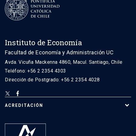
Instituto de Economía
Facultad de Economía y Administración UC
Avda. Vicuña Mackenna 4860, Macul. Santiago, Chile
Teléfono: +56 2 2354 4303
Dirección de Postgrado: +56 2 2354 4028
ACREDITACIÓN