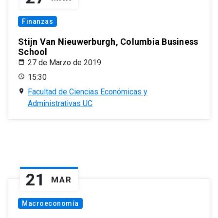
Finanzas
Stijn Van Nieuwerburgh, Columbia Business
School
27 de Marzo de 2019
15:30
Facultad de Ciencias Económicas y
Administrativas UC
21
MAR
Macroeconomía