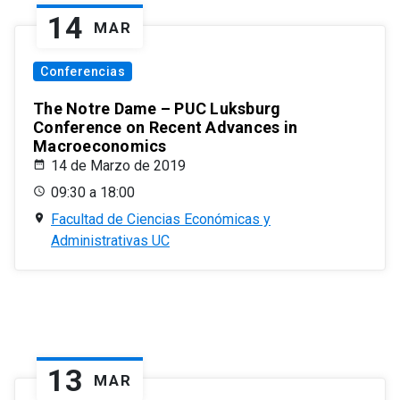
14
MAR
Conferencias
The Notre Dame – PUC Luksburg
Conference on Recent Advances in
Macroeconomics
14 de Marzo de 2019
09:30 a 18:00
Facultad de Ciencias Económicas y
Administrativas UC
13
MAR