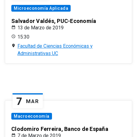
Microeconomía Aplicada
Salvador Valdés, PUC-Economía
13 de Marzo de 2019
15:30
Facultad de Ciencias Económicas y
Administrativas UC
7
MAR
Macroeconomía
Clodomiro Ferreira, Banco de España
7 de Marzo de 2019