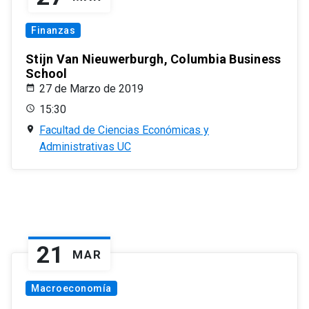
Finanzas
Stijn Van Nieuwerburgh, Columbia Business
School
27 de Marzo de 2019
15:30
Facultad de Ciencias Económicas y
Administrativas UC
21
MAR
Macroeconomía