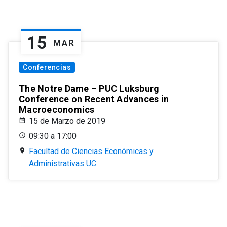
15
MAR
Conferencias
The Notre Dame – PUC Luksburg
Conference on Recent Advances in
Macroeconomics
15 de Marzo de 2019
09:30 a 17:00
Facultad de Ciencias Económicas y
Administrativas UC