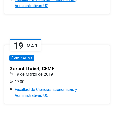
Administrativas UC
19
MAR
Seminarios
Gerard Llobet, CEMFI
19 de Marzo de 2019
17:00
Facultad de Ciencias Económicas y
Administrativas UC