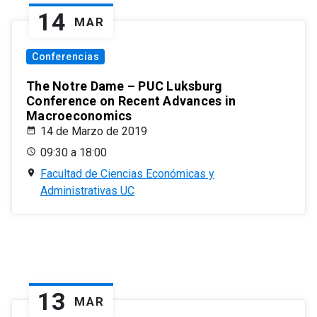
14
MAR
Conferencias
The Notre Dame – PUC Luksburg
Conference on Recent Advances in
Macroeconomics
14 de Marzo de 2019
09:30 a 18:00
Facultad de Ciencias Económicas y
Administrativas UC
13
MAR