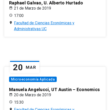
Raphael Galvao, U. Alberto Hurtado
21 de Marzo de 2019
17:00
Facultad de Ciencias Económicas y
Administrativas UC
20
MAR
Microeconomía Aplicada
Manuela Angelucci, UT Austin – Economics
20 de Marzo de 2019
15:30
Facultad de Ciencias Económicas y