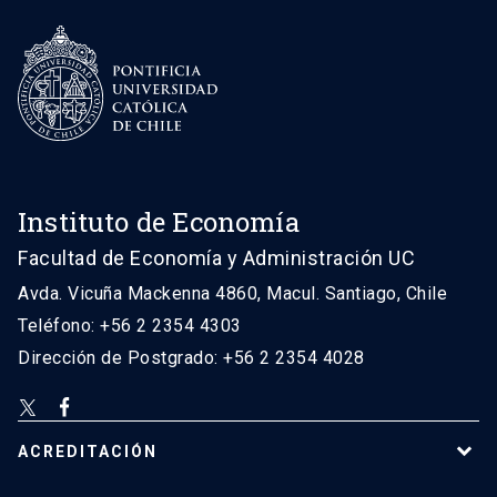
Instituto de Economía
Facultad de Economía y Administración UC
Avda. Vicuña Mackenna 4860, Macul. Santiago, Chile
Teléfono: +56 2 2354 4303
Dirección de Postgrado: +56 2 2354 4028
ACREDITACIÓN