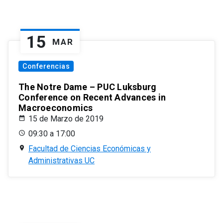
15
MAR
Conferencias
The Notre Dame – PUC Luksburg
Conference on Recent Advances in
Macroeconomics
15 de Marzo de 2019
09:30 a 17:00
Facultad de Ciencias Económicas y
Administrativas UC