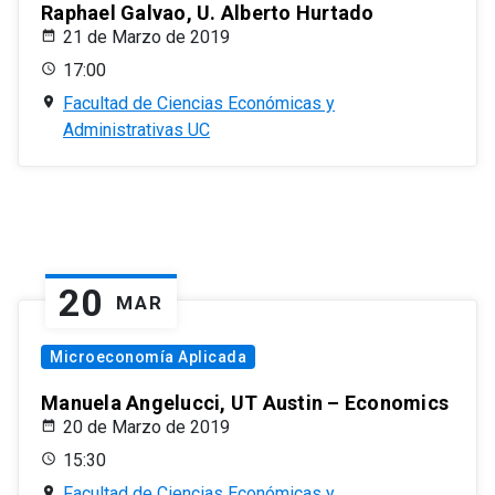
Raphael Galvao, U. Alberto Hurtado
21 de Marzo de 2019
17:00
Facultad de Ciencias Económicas y
Administrativas UC
20
MAR
Microeconomía Aplicada
Manuela Angelucci, UT Austin – Economics
20 de Marzo de 2019
15:30
Facultad de Ciencias Económicas y