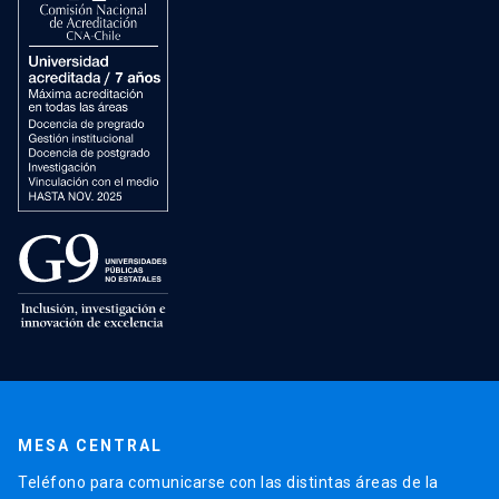
MESA CENTRAL
Teléfono para comunicarse con las distintas áreas de la