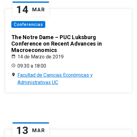
14
MAR
Conferencias
The Notre Dame – PUC Luksburg
Conference on Recent Advances in
Macroeconomics
14 de Marzo de 2019
09:30 a 18:00
Facultad de Ciencias Económicas y
Administrativas UC
13
MAR