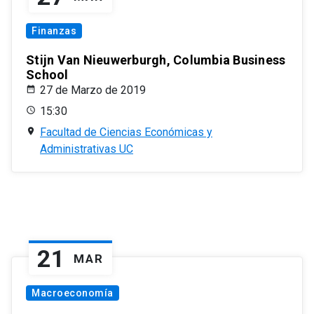
Finanzas
Stijn Van Nieuwerburgh, Columbia Business
School
27 de Marzo de 2019
15:30
Facultad de Ciencias Económicas y
Administrativas UC
21
MAR
Macroeconomía