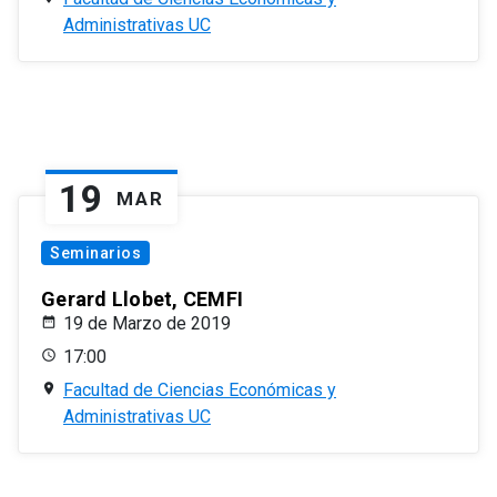
Administrativas UC
19
MAR
Seminarios
Gerard Llobet, CEMFI
19 de Marzo de 2019
17:00
Facultad de Ciencias Económicas y
Administrativas UC