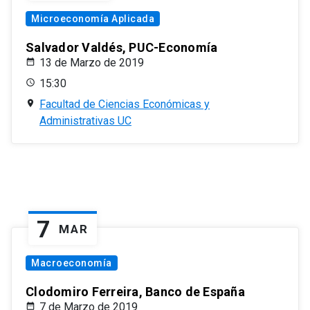
Microeconomía Aplicada
Salvador Valdés, PUC-Economía
13 de Marzo de 2019
15:30
Facultad de Ciencias Económicas y
Administrativas UC
7
MAR
Macroeconomía
Clodomiro Ferreira, Banco de España
7 de Marzo de 2019