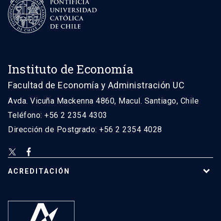
Instituto de Economía
Facultad de Economía y Administración UC
Avda. Vicuña Mackenna 4860, Macul. Santiago, Chile
Teléfono: +56 2 2354 4303
Dirección de Postgrado: +56 2 2354 4028
ACREDITACIÓN