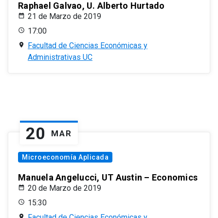
Raphael Galvao, U. Alberto Hurtado
21 de Marzo de 2019
17:00
Facultad de Ciencias Económicas y
Administrativas UC
20
MAR
Microeconomía Aplicada
Manuela Angelucci, UT Austin – Economics
20 de Marzo de 2019
15:30
Facultad de Ciencias Económicas y