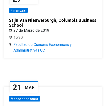
Finanzas
Stijn Van Nieuwerburgh, Columbia Business
School
27 de Marzo de 2019
15:30
Facultad de Ciencias Económicas y
Administrativas UC
21
MAR
Macroeconomía