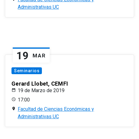
Administrativas UC
19
MAR
Seminarios
Gerard Llobet, CEMFI
19 de Marzo de 2019
17:00
Facultad de Ciencias Económicas y
Administrativas UC