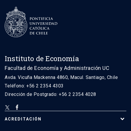
Instituto de Economía
Facultad de Economía y Administración UC
Avda. Vicuña Mackenna 4860, Macul. Santiago, Chile
Teléfono: +56 2 2354 4303
Dirección de Postgrado: +56 2 2354 4028
ACREDITACIÓN