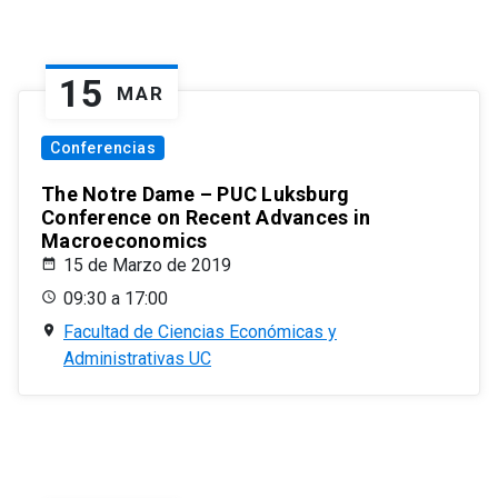
15
MAR
Conferencias
The Notre Dame – PUC Luksburg
Conference on Recent Advances in
Macroeconomics
15 de Marzo de 2019
09:30 a 17:00
Facultad de Ciencias Económicas y
Administrativas UC