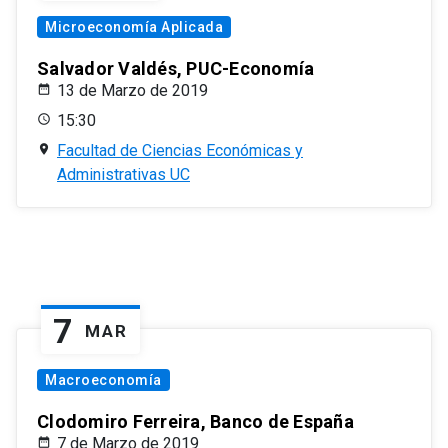
Microeconomía Aplicada
Salvador Valdés, PUC-Economía
13 de Marzo de 2019
15:30
Facultad de Ciencias Económicas y
Administrativas UC
7
MAR
Macroeconomía
Clodomiro Ferreira, Banco de España
7 de Marzo de 2019