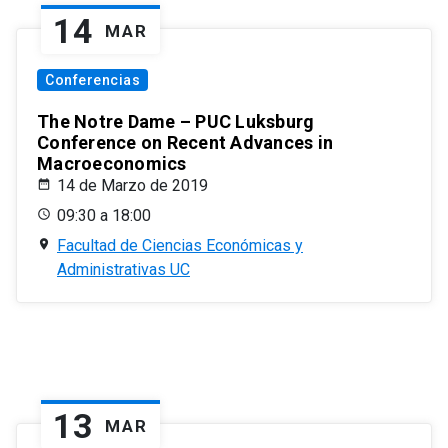
14
MAR
Conferencias
The Notre Dame – PUC Luksburg
Conference on Recent Advances in
Macroeconomics
14 de Marzo de 2019
09:30 a 18:00
Facultad de Ciencias Económicas y
Administrativas UC
13
MAR