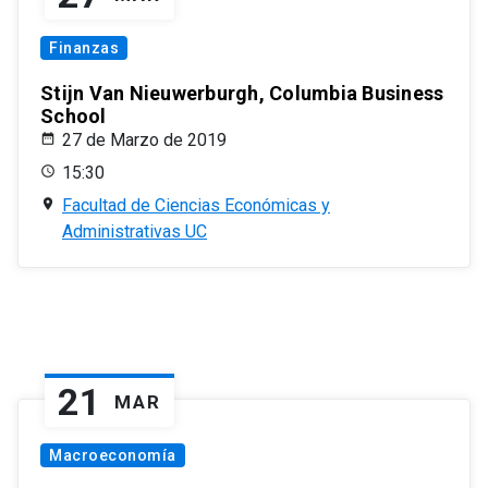
Finanzas
Stijn Van Nieuwerburgh, Columbia Business
School
27 de Marzo de 2019
15:30
Facultad de Ciencias Económicas y
Administrativas UC
21
MAR
Macroeconomía