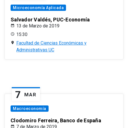
Microeconomía Aplicada
Salvador Valdés, PUC-Economía
13 de Marzo de 2019
15:30
Facultad de Ciencias Económicas y
Administrativas UC
7
MAR
Macroeconomía
Clodomiro Ferreira, Banco de España
7 de Marzo de 2019