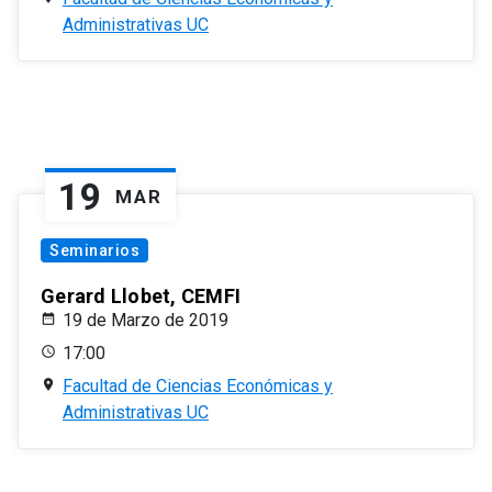
Administrativas UC
19
MAR
Seminarios
Gerard Llobet, CEMFI
19 de Marzo de 2019
17:00
Facultad de Ciencias Económicas y
Administrativas UC