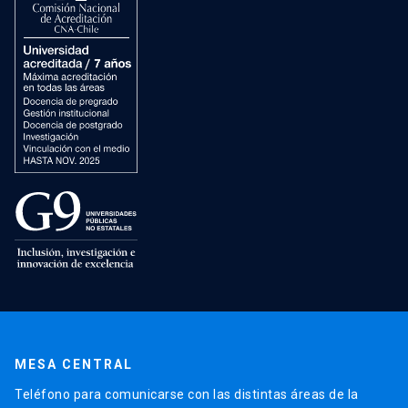
MESA CENTRAL
Teléfono para comunicarse con las distintas áreas de la