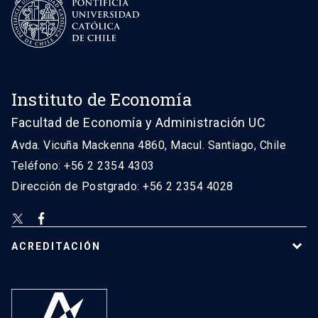
Instituto de Economía
Facultad de Economía y Administración UC
Avda. Vicuña Mackenna 4860, Macul. Santiago, Chile
Teléfono: +56 2 2354 4303
Dirección de Postgrado: +56 2 2354 4028
ACREDITACIÓN