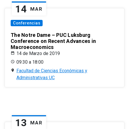
14
MAR
Conferencias
The Notre Dame – PUC Luksburg
Conference on Recent Advances in
Macroeconomics
14 de Marzo de 2019
09:30 a 18:00
Facultad de Ciencias Económicas y
Administrativas UC
13
MAR