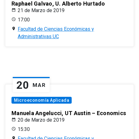
Raphael Galvao, U. Alberto Hurtado
21 de Marzo de 2019
17:00
Facultad de Ciencias Económicas y
Administrativas UC
20
MAR
Microeconomía Aplicada
Manuela Angelucci, UT Austin – Economics
20 de Marzo de 2019
15:30
Facultad de Ciencias Económicas y