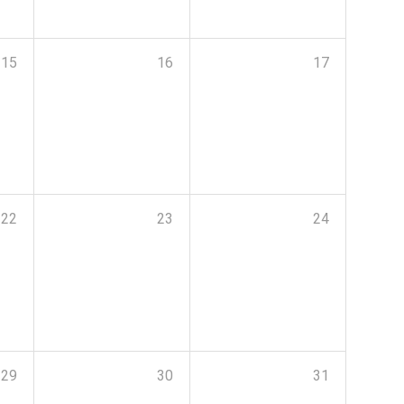
15
16
17
22
23
24
29
30
31