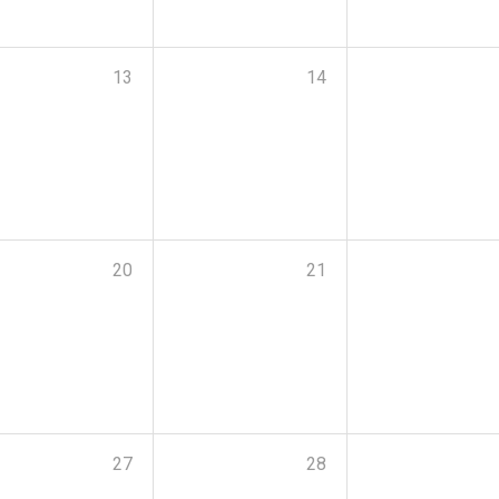
13
14
20
21
27
28