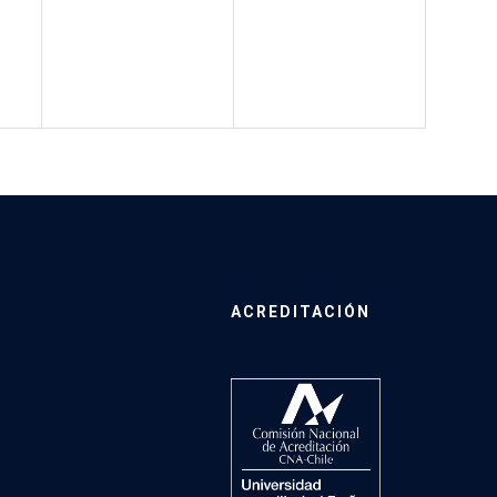
ACREDITACIÓN