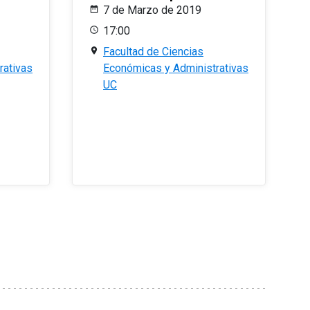
7 de Marzo de 2019
17:00
Facultad de Ciencias
rativas
Económicas y Administrativas
UC