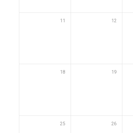
11
12
18
19
25
26