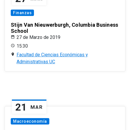
Finanzas
Stijn Van Nieuwerburgh, Columbia Business
School
27 de Marzo de 2019
15:30
Facultad de Ciencias Económicas y
Administrativas UC
21
MAR
Macroeconomía