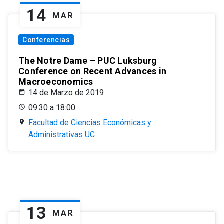
14
MAR
Conferencias
The Notre Dame – PUC Luksburg
Conference on Recent Advances in
Macroeconomics
14 de Marzo de 2019
09:30 a 18:00
Facultad de Ciencias Económicas y
Administrativas UC
13
MAR