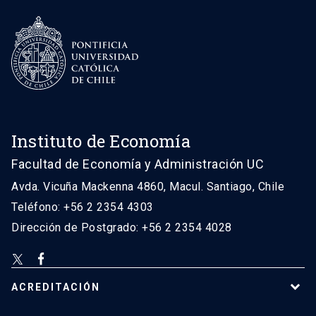
Instituto de Economía
Facultad de Economía y Administración UC
Avda. Vicuña Mackenna 4860, Macul. Santiago, Chile
Teléfono: +56 2 2354 4303
Dirección de Postgrado: +56 2 2354 4028
ACREDITACIÓN