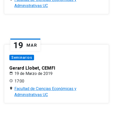
Administrativas UC
19
MAR
Seminarios
Gerard Llobet, CEMFI
19 de Marzo de 2019
17:00
Facultad de Ciencias Económicas y
Administrativas UC