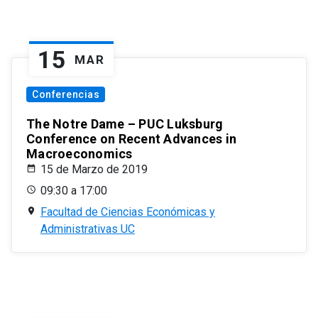
15
MAR
Conferencias
The Notre Dame – PUC Luksburg
Conference on Recent Advances in
Macroeconomics
15 de Marzo de 2019
09:30 a 17:00
Facultad de Ciencias Económicas y
Administrativas UC