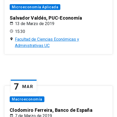
Microeconomía Aplicada
Salvador Valdés, PUC-Economía
13 de Marzo de 2019
15:30
Facultad de Ciencias Económicas y
Administrativas UC
7
MAR
Macroeconomía
Clodomiro Ferreira, Banco de España
7 de Marzo de 2019