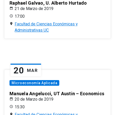
Raphael Galvao, U. Alberto Hurtado
21 de Marzo de 2019
17:00
Facultad de Ciencias Económicas y
Administrativas UC
20
MAR
Microeconomía Aplicada
Manuela Angelucci, UT Austin – Economics
20 de Marzo de 2019
15:30
Facultad de Ciencias Económicas y