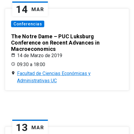
14
MAR
Conferencias
The Notre Dame – PUC Luksburg
Conference on Recent Advances in
Macroeconomics
14 de Marzo de 2019
09:30 a 18:00
Facultad de Ciencias Económicas y
Administrativas UC
13
MAR