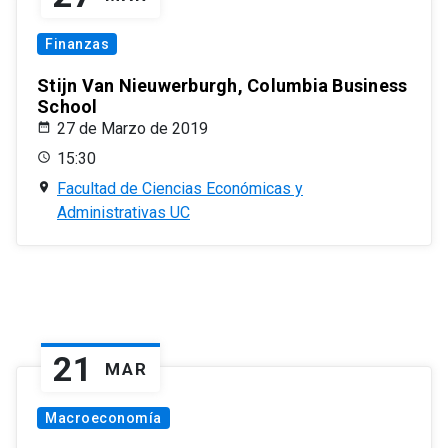
Finanzas
Stijn Van Nieuwerburgh, Columbia Business
School
27 de Marzo de 2019
15:30
Facultad de Ciencias Económicas y
Administrativas UC
21
MAR
Macroeconomía