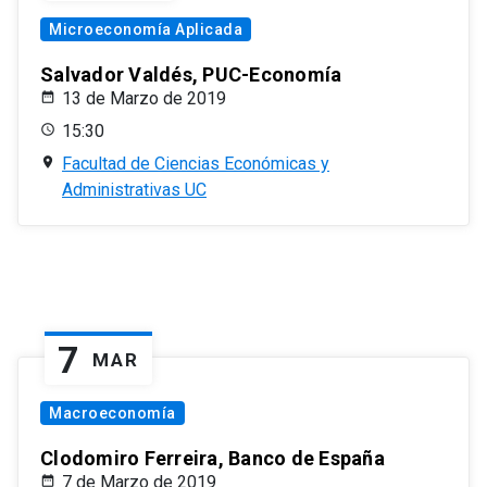
Microeconomía Aplicada
Salvador Valdés, PUC-Economía
13 de Marzo de 2019
15:30
Facultad de Ciencias Económicas y
Administrativas UC
7
MAR
Macroeconomía
Clodomiro Ferreira, Banco de España
7 de Marzo de 2019