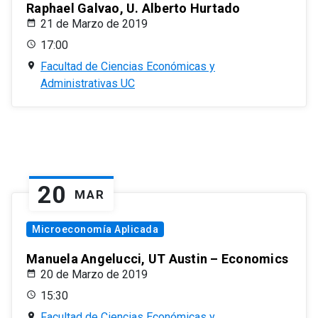
Raphael Galvao, U. Alberto Hurtado
21 de Marzo de 2019
17:00
Facultad de Ciencias Económicas y
Administrativas UC
20
MAR
Microeconomía Aplicada
Manuela Angelucci, UT Austin – Economics
20 de Marzo de 2019
15:30
Facultad de Ciencias Económicas y