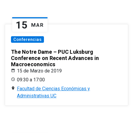
15
MAR
Conferencias
The Notre Dame – PUC Luksburg
Conference on Recent Advances in
Macroeconomics
15 de Marzo de 2019
09:30 a 17:00
Facultad de Ciencias Económicas y
Administrativas UC