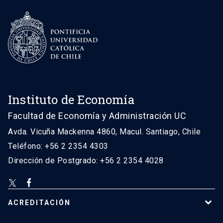
Instituto de Economía
Facultad de Economía y Administración UC
Avda. Vicuña Mackenna 4860, Macul. Santiago, Chile
Teléfono: +56 2 2354 4303
Dirección de Postgrado: +56 2 2354 4028
ACREDITACIÓN