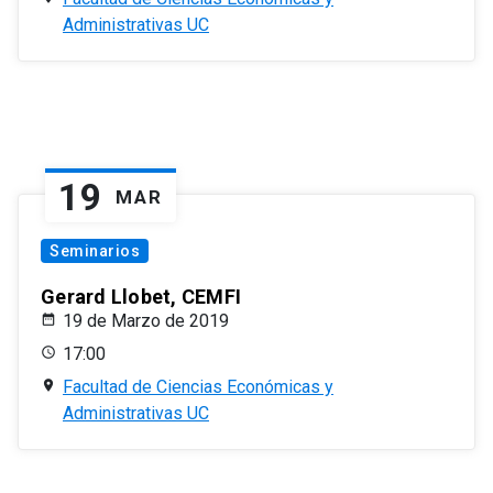
Administrativas UC
19
MAR
Seminarios
Gerard Llobet, CEMFI
19 de Marzo de 2019
17:00
Facultad de Ciencias Económicas y
Administrativas UC