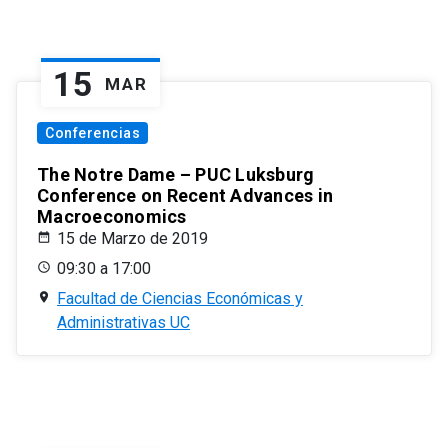
15
MAR
Conferencias
The Notre Dame – PUC Luksburg
Conference on Recent Advances in
Macroeconomics
15 de Marzo de 2019
09:30 a 17:00
Facultad de Ciencias Económicas y
Administrativas UC