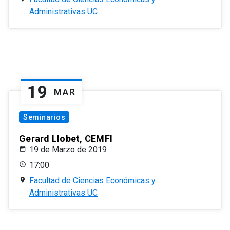
Administrativas UC
19
MAR
Seminarios
Gerard Llobet, CEMFI
19 de Marzo de 2019
17:00
Facultad de Ciencias Económicas y
Administrativas UC