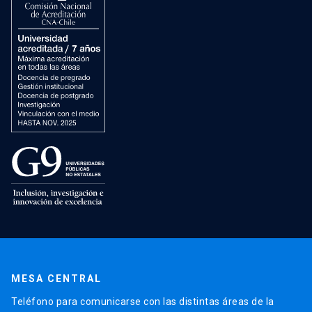
MESA CENTRAL
Teléfono para comunicarse con las distintas áreas de la