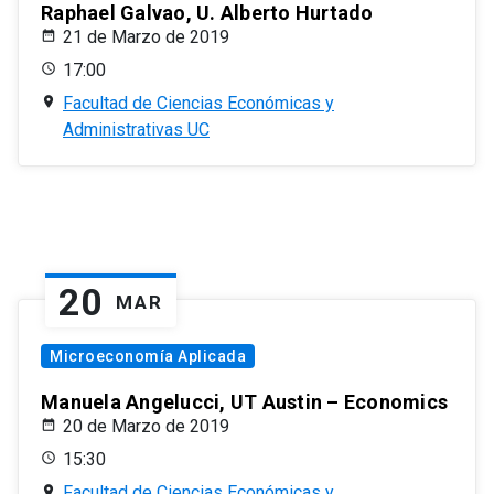
Raphael Galvao, U. Alberto Hurtado
21 de Marzo de 2019
17:00
Facultad de Ciencias Económicas y
Administrativas UC
20
MAR
Microeconomía Aplicada
Manuela Angelucci, UT Austin – Economics
20 de Marzo de 2019
15:30
Facultad de Ciencias Económicas y