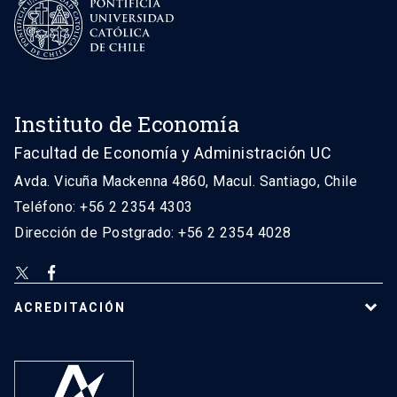
Instituto de Economía
Facultad de Economía y Administración UC
Avda. Vicuña Mackenna 4860, Macul. Santiago, Chile
Teléfono: +56 2 2354 4303
Dirección de Postgrado: +56 2 2354 4028
ACREDITACIÓN