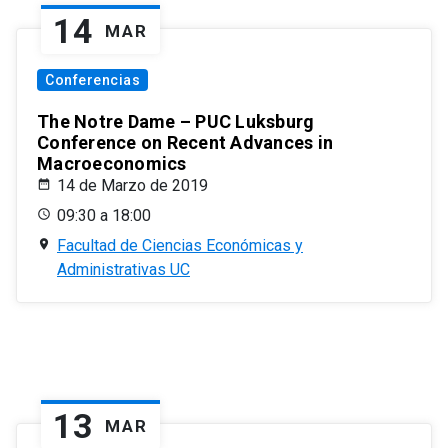
14
MAR
Conferencias
The Notre Dame – PUC Luksburg
Conference on Recent Advances in
Macroeconomics
14 de Marzo de 2019
09:30 a 18:00
Facultad de Ciencias Económicas y
Administrativas UC
13
MAR