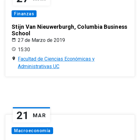
Finanzas
Stijn Van Nieuwerburgh, Columbia Business
School
27 de Marzo de 2019
15:30
Facultad de Ciencias Económicas y
Administrativas UC
21
MAR
Macroeconomía