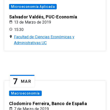
Microeconomía Aplicada
Salvador Valdés, PUC-Economía
13 de Marzo de 2019
15:30
Facultad de Ciencias Económicas y
Administrativas UC
7
MAR
Macroeconomía
Clodomiro Ferreira, Banco de España
7 de Marzo de 2019