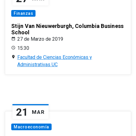
Finanzas
Stijn Van Nieuwerburgh, Columbia Business
School
27 de Marzo de 2019
15:30
Facultad de Ciencias Económicas y
Administrativas UC
21
MAR
Macroeconomía