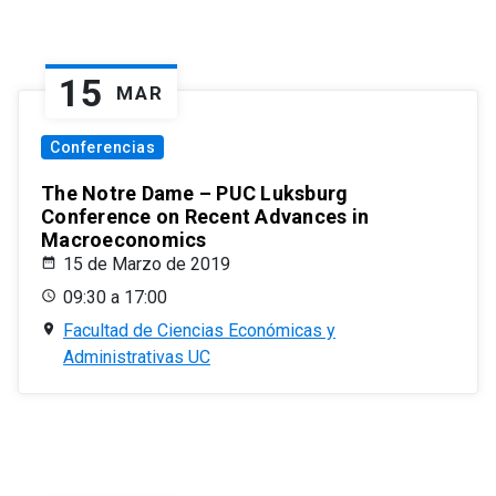
15
MAR
Conferencias
The Notre Dame – PUC Luksburg
Conference on Recent Advances in
Macroeconomics
15 de Marzo de 2019
09:30 a 17:00
Facultad de Ciencias Económicas y
Administrativas UC