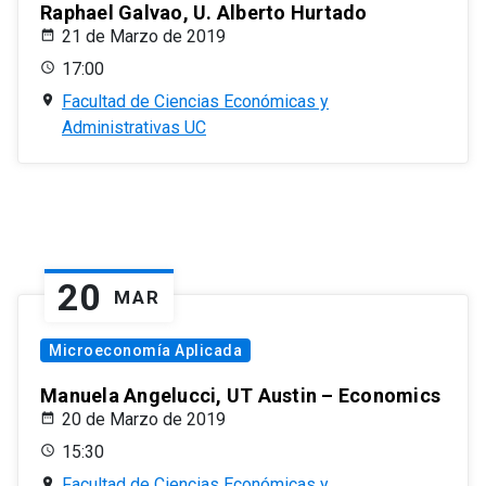
Raphael Galvao, U. Alberto Hurtado
21 de Marzo de 2019
17:00
Facultad de Ciencias Económicas y
Administrativas UC
20
MAR
Microeconomía Aplicada
Manuela Angelucci, UT Austin – Economics
20 de Marzo de 2019
15:30
Facultad de Ciencias Económicas y