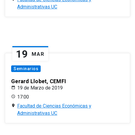
Administrativas UC
19
MAR
Seminarios
Gerard Llobet, CEMFI
19 de Marzo de 2019
17:00
Facultad de Ciencias Económicas y
Administrativas UC