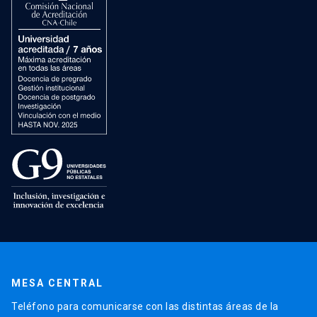
MESA CENTRAL
Teléfono para comunicarse con las distintas áreas de la