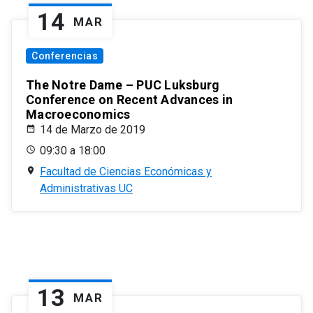
14
MAR
Conferencias
The Notre Dame – PUC Luksburg
Conference on Recent Advances in
Macroeconomics
14 de Marzo de 2019
09:30 a 18:00
Facultad de Ciencias Económicas y
Administrativas UC
13
MAR