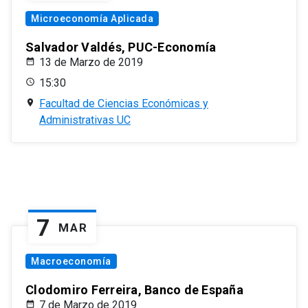
Microeconomía Aplicada
Salvador Valdés, PUC-Economía
13 de Marzo de 2019
15:30
Facultad de Ciencias Económicas y
Administrativas UC
7
MAR
Macroeconomía
Clodomiro Ferreira, Banco de España
7 de Marzo de 2019