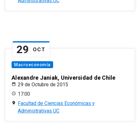
Administrativas UC
29
OCT
Macroeconomía
Alexandre Janiak, Universidad de Chile
29 de Octubre de 2015
17:00
Facultad de Ciencias Económicas y
Administrativas UC