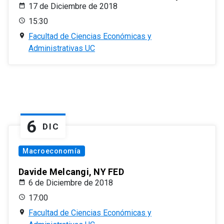
17 de Diciembre de 2018
15:30
Facultad de Ciencias Económicas y
Administrativas UC
6
DIC
Macroeconomía
Davide Melcangi, NY FED
6 de Diciembre de 2018
17:00
Facultad de Ciencias Económicas y