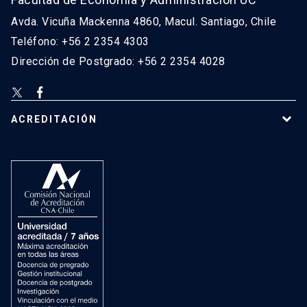
Avda. Vicuña Mackenna 4860, Macul. Santiago, Chile
Teléfono: +56 2 2354 4303
Dirección de Postgrado: +56 2 2354 4028
ACREDITACIÓN