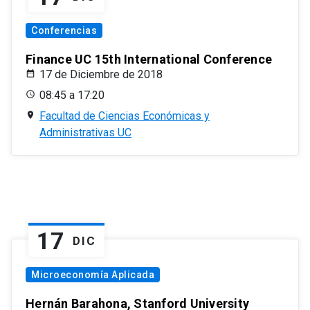
Conferencias
Finance UC 15th International Conference
17 de Diciembre de 2018
08:45 a 17:20
Facultad de Ciencias Económicas y
Administrativas UC
17
DIC
Microeconomía Aplicada
Hernán Barahona, Stanford University