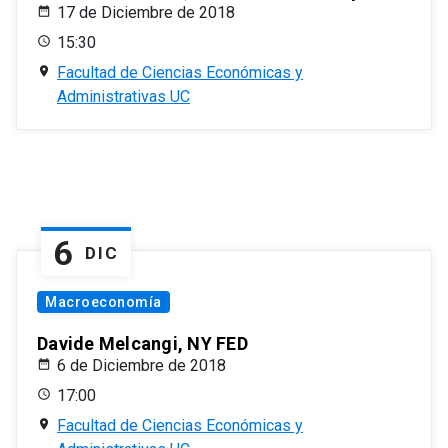
17 de Diciembre de 2018
15:30
Facultad de Ciencias Económicas y
Administrativas UC
6
DIC
Macroeconomía
Davide Melcangi, NY FED
6 de Diciembre de 2018
17:00
Facultad de Ciencias Económicas y