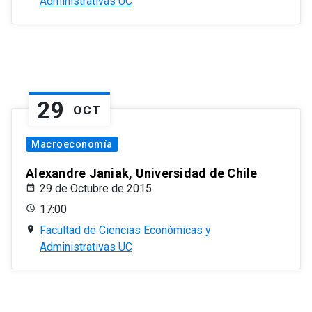
Administrativas UC
29
OCT
Macroeconomía
Alexandre Janiak, Universidad de Chile
29 de Octubre de 2015
17:00
Facultad de Ciencias Económicas y
Administrativas UC