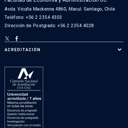
Avda. Vicuña Mackenna 4860, Macul. Santiago, Chile
Teléfono: +56 2 2354 4303
Dirección de Postgrado: +56 2 2354 4028
ACREDITACIÓN