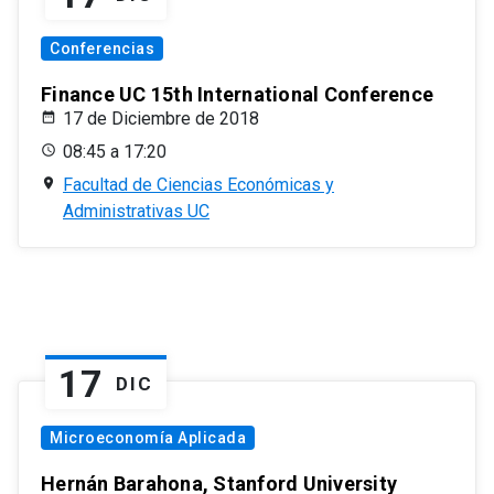
Conferencias
Finance UC 15th International Conference
17 de Diciembre de 2018
08:45 a 17:20
Facultad de Ciencias Económicas y
Administrativas UC
17
DIC
Microeconomía Aplicada
Hernán Barahona, Stanford University