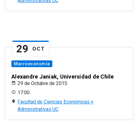
Administrativas UC
29
OCT
Macroeconomía
Alexandre Janiak, Universidad de Chile
29 de Octubre de 2015
17:00
Facultad de Ciencias Económicas y
Administrativas UC