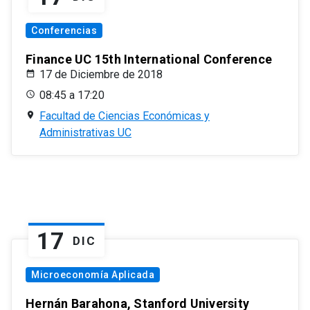
Conferencias
Finance UC 15th International Conference
17 de Diciembre de 2018
08:45 a 17:20
Facultad de Ciencias Económicas y
Administrativas UC
17
DIC
Microeconomía Aplicada
Hernán Barahona, Stanford University