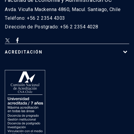
Avda. Vicuña Mackenna 4860, Macul. Santiago, Chile
Teléfono: +56 2 2354 4303
Dirección de Postgrado: +56 2 2354 4028
ACREDITACIÓN