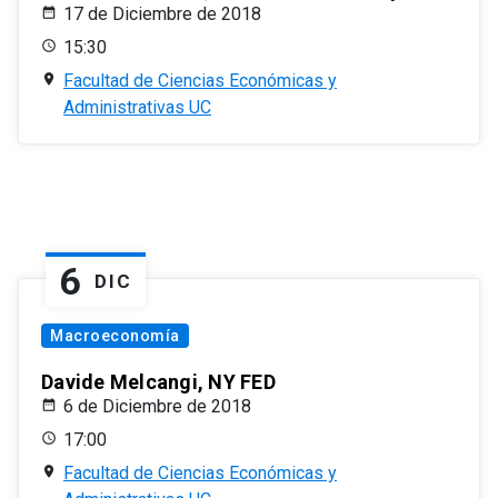
17 de Diciembre de 2018
15:30
Facultad de Ciencias Económicas y
Administrativas UC
6
DIC
Macroeconomía
Davide Melcangi, NY FED
6 de Diciembre de 2018
17:00
Facultad de Ciencias Económicas y