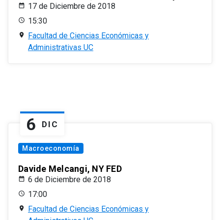
17 de Diciembre de 2018
15:30
Facultad de Ciencias Económicas y
Administrativas UC
6
DIC
Macroeconomía
Davide Melcangi, NY FED
6 de Diciembre de 2018
17:00
Facultad de Ciencias Económicas y