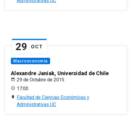
Administrativas UC
29
OCT
Macroeconomía
Alexandre Janiak, Universidad de Chile
29 de Octubre de 2015
17:00
Facultad de Ciencias Económicas y
Administrativas UC