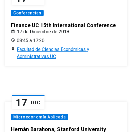
Conferencias
Finance UC 15th International Conference
17 de Diciembre de 2018
08:45 a 17:20
Facultad de Ciencias Económicas y
Administrativas UC
17
DIC
Microeconomía Aplicada
Hernán Barahona, Stanford University