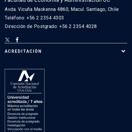
Avda. Vicuña Mackenna 4860, Macul. Santiago, Chile
Teléfono: +56 2 2354 4303
Dirección de Postgrado: +56 2 2354 4028
ACREDITACIÓN