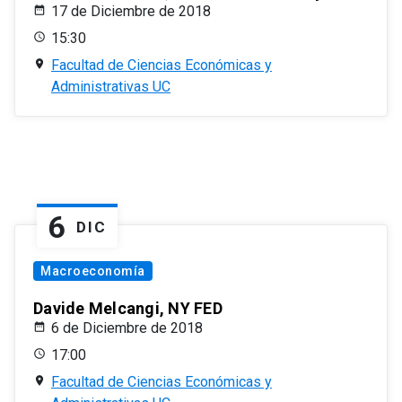
17 de Diciembre de 2018
15:30
Facultad de Ciencias Económicas y
Administrativas UC
6
DIC
Macroeconomía
Davide Melcangi, NY FED
6 de Diciembre de 2018
17:00
Facultad de Ciencias Económicas y