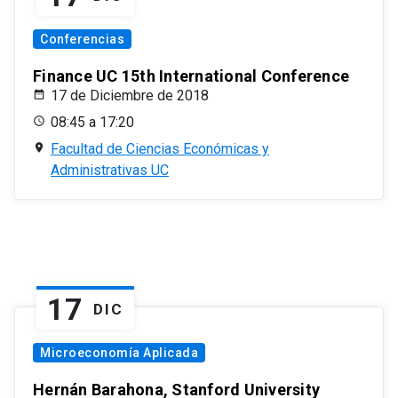
Conferencias
Finance UC 15th International Conference
17 de Diciembre de 2018
08:45 a 17:20
Facultad de Ciencias Económicas y
Administrativas UC
17
DIC
Microeconomía Aplicada
Hernán Barahona, Stanford University