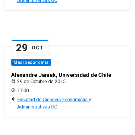
Administrativas UC
29
OCT
Macroeconomía
Alexandre Janiak, Universidad de Chile
29 de Octubre de 2015
17:00
Facultad de Ciencias Económicas y
Administrativas UC