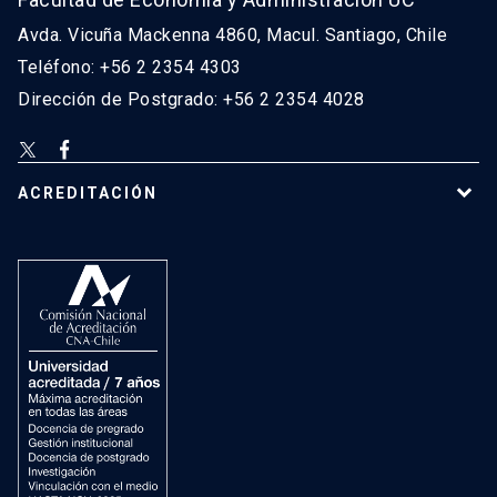
Avda. Vicuña Mackenna 4860, Macul. Santiago, Chile
Teléfono: +56 2 2354 4303
Dirección de Postgrado: +56 2 2354 4028
ACREDITACIÓN