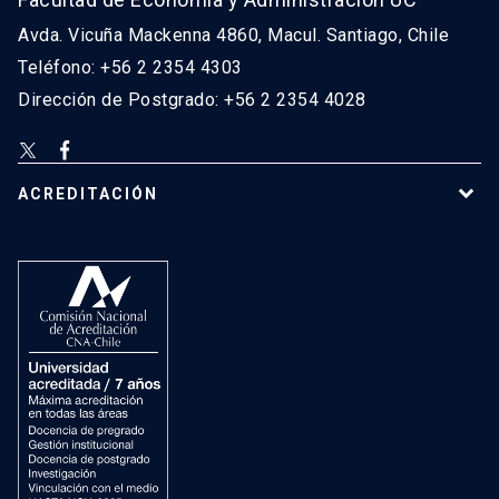
Avda. Vicuña Mackenna 4860, Macul. Santiago, Chile
Teléfono: +56 2 2354 4303
Dirección de Postgrado: +56 2 2354 4028
ACREDITACIÓN