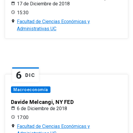
17 de Diciembre de 2018
15:30
Facultad de Ciencias Económicas y
Administrativas UC
6
DIC
Macroeconomía
Davide Melcangi, NY FED
6 de Diciembre de 2018
17:00
Facultad de Ciencias Económicas y