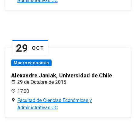
Administrativas UC
29
OCT
Macroeconomía
Alexandre Janiak, Universidad de Chile
29 de Octubre de 2015
17:00
Facultad de Ciencias Económicas y
Administrativas UC