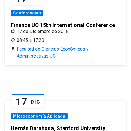
Conferencias
Finance UC 15th International Conference
17 de Diciembre de 2018
08:45 a 17:20
Facultad de Ciencias Económicas y
Administrativas UC
17
DIC
Microeconomía Aplicada
Hernán Barahona, Stanford University