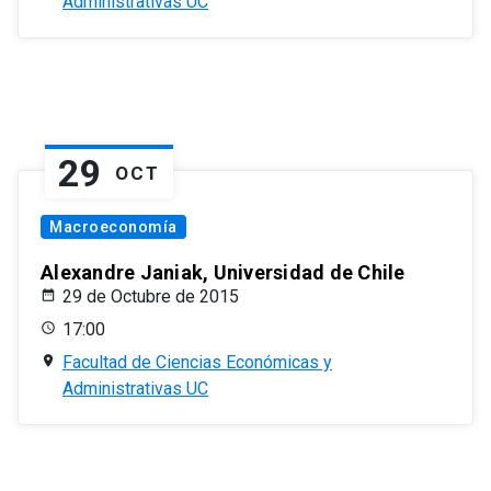
Administrativas UC
29
OCT
Macroeconomía
Alexandre Janiak, Universidad de Chile
29 de Octubre de 2015
17:00
Facultad de Ciencias Económicas y
Administrativas UC