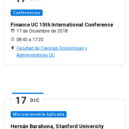
Conferencias
Finance UC 15th International Conference
17 de Diciembre de 2018
08:45 a 17:20
Facultad de Ciencias Económicas y
Administrativas UC
17
DIC
Microeconomía Aplicada
Hernán Barahona, Stanford University