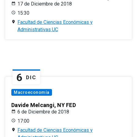
17 de Diciembre de 2018
15:30
Facultad de Ciencias Económicas y
Administrativas UC
6
DIC
Macroeconomía
Davide Melcangi, NY FED
6 de Diciembre de 2018
17:00
Facultad de Ciencias Económicas y