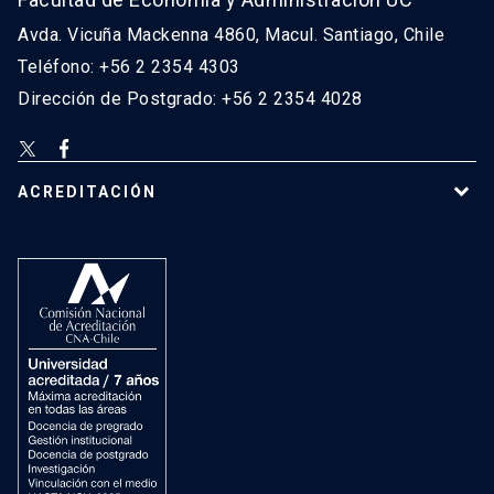
Avda. Vicuña Mackenna 4860, Macul. Santiago, Chile
Teléfono: +56 2 2354 4303
Dirección de Postgrado: +56 2 2354 4028
ACREDITACIÓN