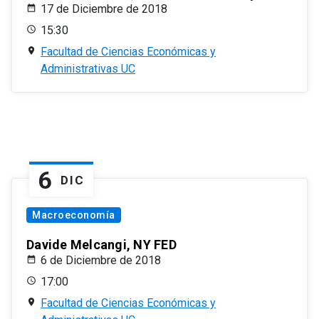
17 de Diciembre de 2018
15:30
Facultad de Ciencias Económicas y
Administrativas UC
6
DIC
Macroeconomía
Davide Melcangi, NY FED
6 de Diciembre de 2018
17:00
Facultad de Ciencias Económicas y