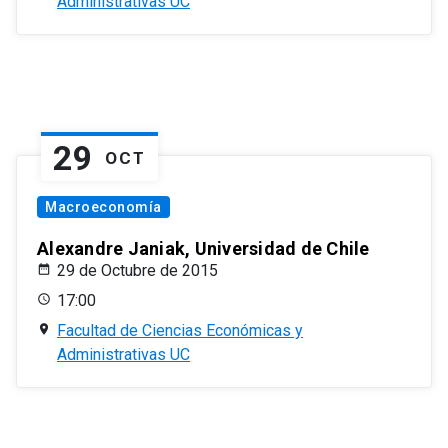
Administrativas UC
29
OCT
Macroeconomía
Alexandre Janiak, Universidad de Chile
29 de Octubre de 2015
17:00
Facultad de Ciencias Económicas y
Administrativas UC