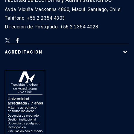
Avda. Vicuña Mackenna 4860, Macul. Santiago, Chile
Teléfono: +56 2 2354 4303
Dirección de Postgrado: +56 2 2354 4028
ACREDITACIÓN