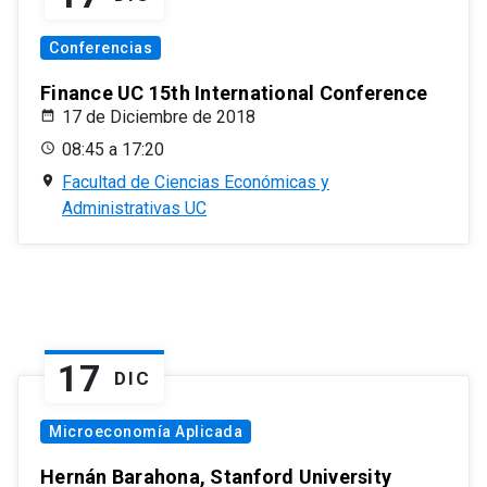
Conferencias
Finance UC 15th International Conference
17 de Diciembre de 2018
08:45 a 17:20
Facultad de Ciencias Económicas y
Administrativas UC
17
DIC
Microeconomía Aplicada
Hernán Barahona, Stanford University