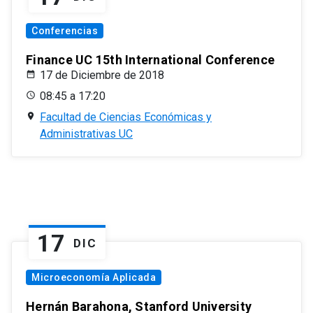
Conferencias
Finance UC 15th International Conference
17 de Diciembre de 2018
08:45 a 17:20
Facultad de Ciencias Económicas y
Administrativas UC
17
DIC
Microeconomía Aplicada
Hernán Barahona, Stanford University