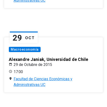
Administrativas UC
29
OCT
Macroeconomía
Alexandre Janiak, Universidad de Chile
29 de Octubre de 2015
17:00
Facultad de Ciencias Económicas y
Administrativas UC