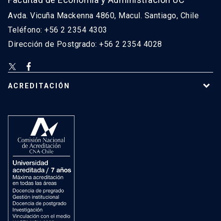
Avda. Vicuña Mackenna 4860, Macul. Santiago, Chile
Teléfono: +56 2 2354 4303
Dirección de Postgrado: +56 2 2354 4028
ACREDITACIÓN