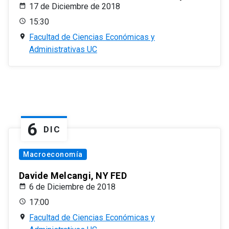
17 de Diciembre de 2018
15:30
Facultad de Ciencias Económicas y
Administrativas UC
6
DIC
Macroeconomía
Davide Melcangi, NY FED
6 de Diciembre de 2018
17:00
Facultad de Ciencias Económicas y