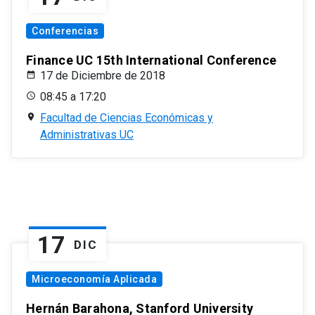
Conferencias
Finance UC 15th International Conference
17 de Diciembre de 2018
08:45 a 17:20
Facultad de Ciencias Económicas y
Administrativas UC
17
DIC
Microeconomía Aplicada
Hernán Barahona, Stanford University