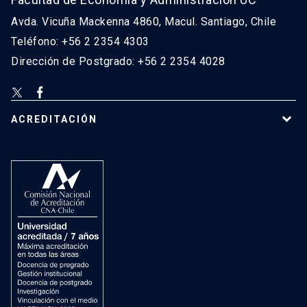
Avda. Vicuña Mackenna 4860, Macul. Santiago, Chile
Teléfono: +56 2 2354 4303
Dirección de Postgrado: +56 2 2354 4028
ACREDITACIÓN