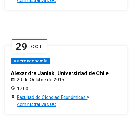
Administrativas UC
29
OCT
Macroeconomía
Alexandre Janiak, Universidad de Chile
29 de Octubre de 2015
17:00
Facultad de Ciencias Económicas y
Administrativas UC