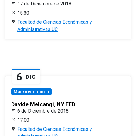
17 de Diciembre de 2018
15:30
Facultad de Ciencias Económicas y
Administrativas UC
6
DIC
Macroeconomía
Davide Melcangi, NY FED
6 de Diciembre de 2018
17:00
Facultad de Ciencias Económicas y