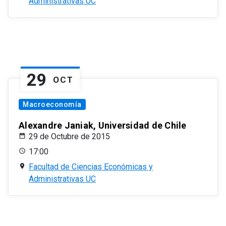
Administrativas UC
29
OCT
Macroeconomía
Alexandre Janiak, Universidad de Chile
29 de Octubre de 2015
17:00
Facultad de Ciencias Económicas y
Administrativas UC