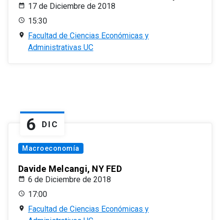
17 de Diciembre de 2018
15:30
Facultad de Ciencias Económicas y
Administrativas UC
6
DIC
Macroeconomía
Davide Melcangi, NY FED
6 de Diciembre de 2018
17:00
Facultad de Ciencias Económicas y