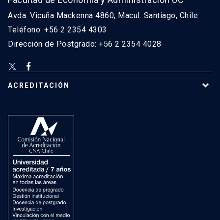
Avda. Vicuña Mackenna 4860, Macul. Santiago, Chile
Teléfono: +56 2 2354 4303
Dirección de Postgrado: +56 2 2354 4028
ACREDITACIÓN