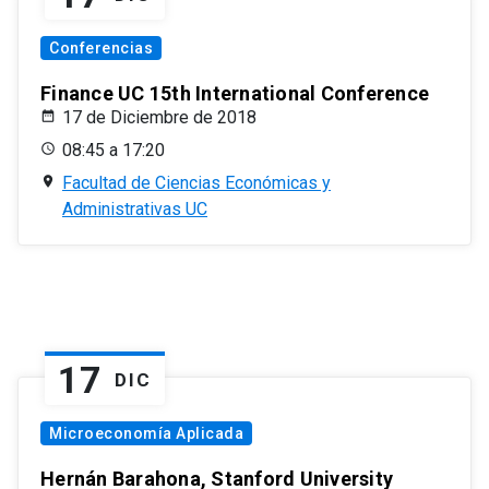
Conferencias
Finance UC 15th International Conference
17 de Diciembre de 2018
08:45 a 17:20
Facultad de Ciencias Económicas y
Administrativas UC
17
DIC
Microeconomía Aplicada
Hernán Barahona, Stanford University