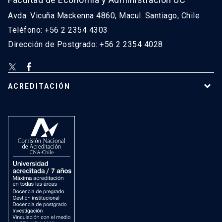
Avda. Vicuña Mackenna 4860, Macul. Santiago, Chile
Teléfono: +56 2 2354 4303
Dirección de Postgrado: +56 2 2354 4028
ACREDITACIÓN