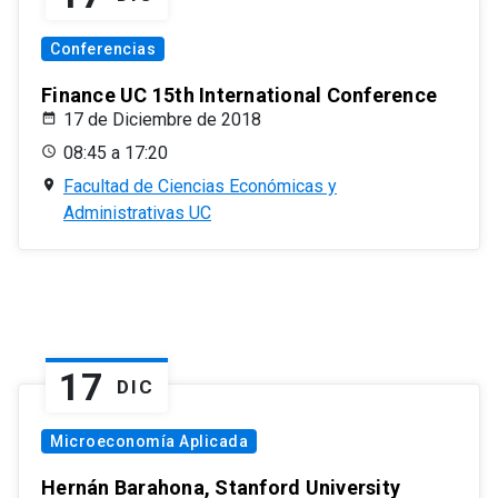
Conferencias
Finance UC 15th International Conference
17 de Diciembre de 2018
08:45 a 17:20
Facultad de Ciencias Económicas y
Administrativas UC
17
DIC
Microeconomía Aplicada
Hernán Barahona, Stanford University