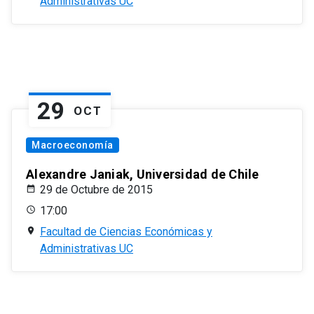
Administrativas UC
29
OCT
Macroeconomía
Alexandre Janiak, Universidad de Chile
29 de Octubre de 2015
17:00
Facultad de Ciencias Económicas y
Administrativas UC