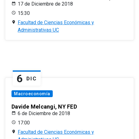
17 de Diciembre de 2018
15:30
Facultad de Ciencias Económicas y
Administrativas UC
6
DIC
Macroeconomía
Davide Melcangi, NY FED
6 de Diciembre de 2018
17:00
Facultad de Ciencias Económicas y