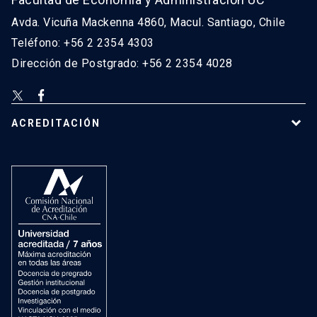
Avda. Vicuña Mackenna 4860, Macul. Santiago, Chile
Teléfono: +56 2 2354 4303
Dirección de Postgrado: +56 2 2354 4028
ACREDITACIÓN