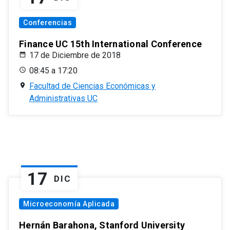
Conferencias
Finance UC 15th International Conference
17 de Diciembre de 2018
08:45 a 17:20
Facultad de Ciencias Económicas y
Administrativas UC
17
DIC
Microeconomía Aplicada
Hernán Barahona, Stanford University