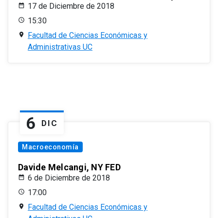
17 de Diciembre de 2018
15:30
Facultad de Ciencias Económicas y
Administrativas UC
6
DIC
Macroeconomía
Davide Melcangi, NY FED
6 de Diciembre de 2018
17:00
Facultad de Ciencias Económicas y