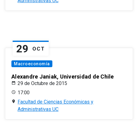
Administrativas UC
29
OCT
Macroeconomía
Alexandre Janiak, Universidad de Chile
29 de Octubre de 2015
17:00
Facultad de Ciencias Económicas y
Administrativas UC