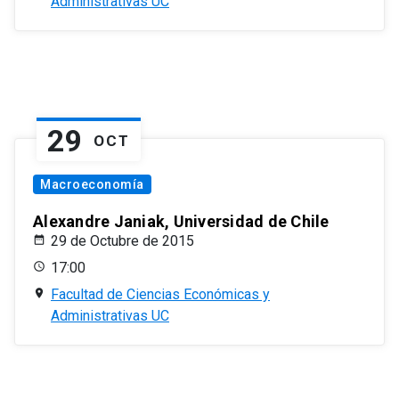
Administrativas UC
29
OCT
Macroeconomía
Alexandre Janiak, Universidad de Chile
29 de Octubre de 2015
17:00
Facultad de Ciencias Económicas y
Administrativas UC