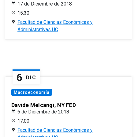
17 de Diciembre de 2018
15:30
Facultad de Ciencias Económicas y
Administrativas UC
6
DIC
Macroeconomía
Davide Melcangi, NY FED
6 de Diciembre de 2018
17:00
Facultad de Ciencias Económicas y