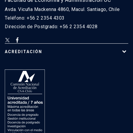
Avda. Vicuña Mackenna 4860, Macul. Santiago, Chile
Teléfono: +56 2 2354 4303
Dirección de Postgrado: +56 2 2354 4028
ACREDITACIÓN