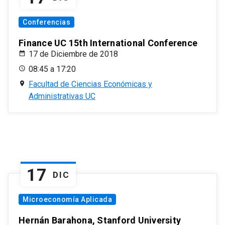
Conferencias
Finance UC 15th International Conference
17 de Diciembre de 2018
08:45 a 17:20
Facultad de Ciencias Económicas y
Administrativas UC
17
DIC
Microeconomía Aplicada
Hernán Barahona, Stanford University