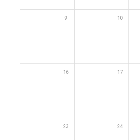
9
10
16
17
23
24