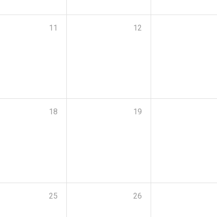
11
12
18
19
25
26