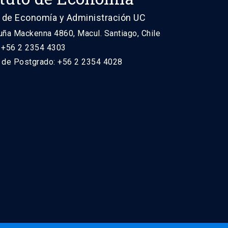
 de Economía y Administración UC
uña Mackenna 4860, Macul. Santiago, Chile
: +56 2 2354 4303
n de Postgrado: +56 2 2354 4028