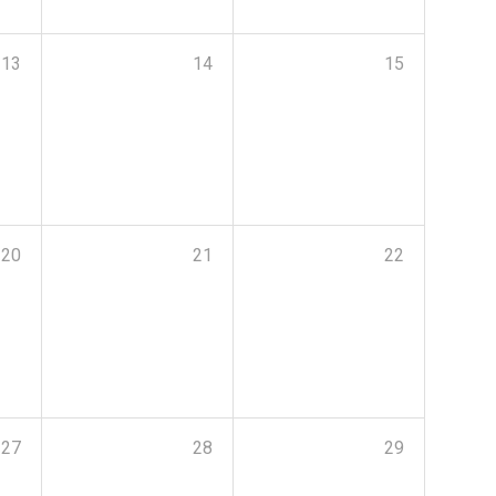
13
14
15
20
21
22
27
28
29