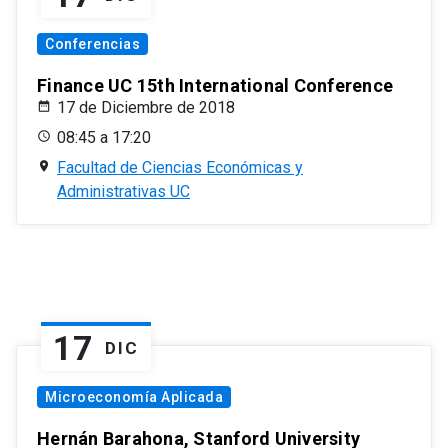
Conferencias
Finance UC 15th International Conference
17 de Diciembre de 2018
08:45 a 17:20
Facultad de Ciencias Económicas y
Administrativas UC
17
DIC
Microeconomía Aplicada
Hernán Barahona, Stanford University