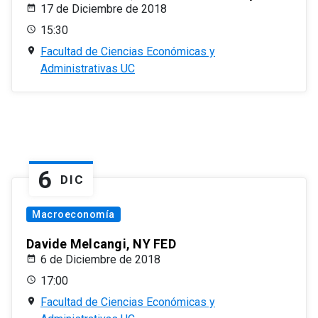
17 de Diciembre de 2018
15:30
Facultad de Ciencias Económicas y
Administrativas UC
6
DIC
Macroeconomía
Davide Melcangi, NY FED
6 de Diciembre de 2018
17:00
Facultad de Ciencias Económicas y