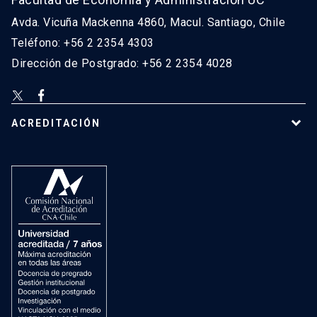
Avda. Vicuña Mackenna 4860, Macul. Santiago, Chile
Teléfono: +56 2 2354 4303
Dirección de Postgrado: +56 2 2354 4028
ACREDITACIÓN