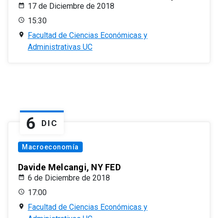
17 de Diciembre de 2018
15:30
Facultad de Ciencias Económicas y
Administrativas UC
6
DIC
Macroeconomía
Davide Melcangi, NY FED
6 de Diciembre de 2018
17:00
Facultad de Ciencias Económicas y