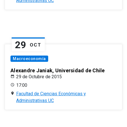
Administrativas UC
29
OCT
Macroeconomía
Alexandre Janiak, Universidad de Chile
29 de Octubre de 2015
17:00
Facultad de Ciencias Económicas y
Administrativas UC