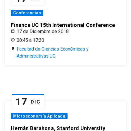
Conferencias
Finance UC 15th International Conference
17 de Diciembre de 2018
08:45 a 17:20
Facultad de Ciencias Económicas y
Administrativas UC
17
DIC
Microeconomía Aplicada
Hernán Barahona, Stanford University