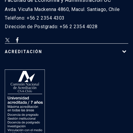
Avda. Vicuña Mackenna 4860, Macul. Santiago, Chile
Teléfono: +56 2 2354 4303
Dirección de Postgrado: +56 2 2354 4028
ACREDITACIÓN