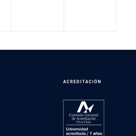
ACREDITACIÓN