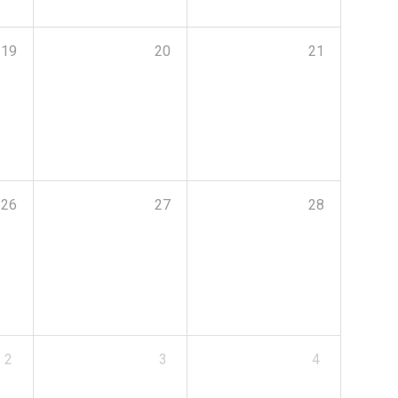
19
20
21
26
27
28
2
3
4