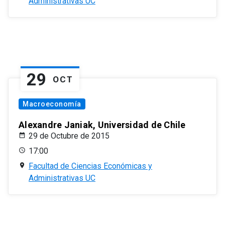
Administrativas UC
29
OCT
Macroeconomía
Alexandre Janiak, Universidad de Chile
29 de Octubre de 2015
17:00
Facultad de Ciencias Económicas y
Administrativas UC