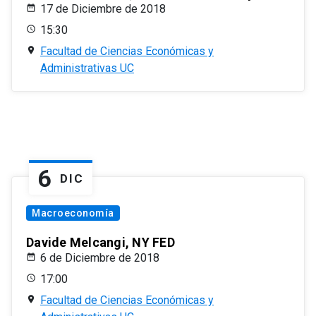
17 de Diciembre de 2018
15:30
Facultad de Ciencias Económicas y
Administrativas UC
6
DIC
Macroeconomía
Davide Melcangi, NY FED
6 de Diciembre de 2018
17:00
Facultad de Ciencias Económicas y