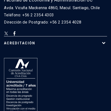
Avda. Vicuña Mackenna 4860, Macul. Santiago, Chile
Teléfono: +56 2 2354 4303
Dirección de Postgrado: +56 2 2354 4028
ACREDITACIÓN