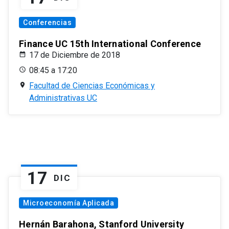
Conferencias
Finance UC 15th International Conference
17 de Diciembre de 2018
08:45 a 17:20
Facultad de Ciencias Económicas y
Administrativas UC
17
DIC
Microeconomía Aplicada
Hernán Barahona, Stanford University