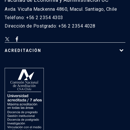
Avda. Vicuña Mackenna 4860, Macul. Santiago, Chile
Teléfono: +56 2 2354 4303
Dirección de Postgrado: +56 2 2354 4028
ACREDITACIÓN