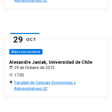
Administrativas UC
29
OCT
Macroeconomía
Alexandre Janiak, Universidad de Chile
29 de Octubre de 2015
17:00
Facultad de Ciencias Económicas y
Administrativas UC