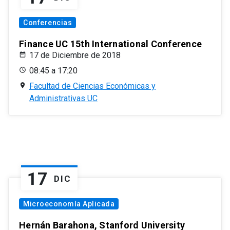
Conferencias
Finance UC 15th International Conference
17 de Diciembre de 2018
08:45 a 17:20
Facultad de Ciencias Económicas y
Administrativas UC
17
DIC
Microeconomía Aplicada
Hernán Barahona, Stanford University