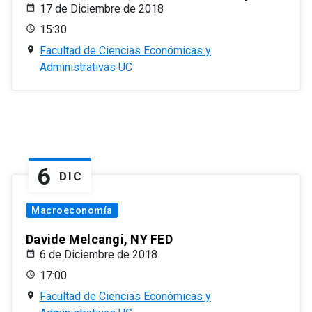
17 de Diciembre de 2018
15:30
Facultad de Ciencias Económicas y
Administrativas UC
6
DIC
Macroeconomía
Davide Melcangi, NY FED
6 de Diciembre de 2018
17:00
Facultad de Ciencias Económicas y