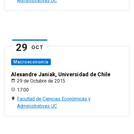
Administrativas UC
29
OCT
Macroeconomía
Alexandre Janiak, Universidad de Chile
29 de Octubre de 2015
17:00
Facultad de Ciencias Económicas y
Administrativas UC