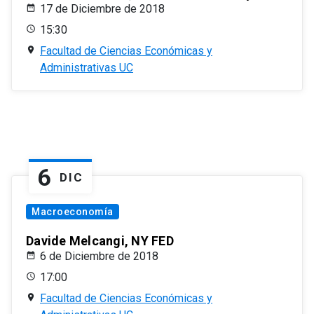
17 de Diciembre de 2018
15:30
Facultad de Ciencias Económicas y
Administrativas UC
6
DIC
Macroeconomía
Davide Melcangi, NY FED
6 de Diciembre de 2018
17:00
Facultad de Ciencias Económicas y