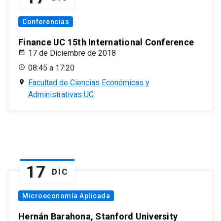
Conferencias
Finance UC 15th International Conference
17 de Diciembre de 2018
08:45 a 17:20
Facultad de Ciencias Económicas y
Administrativas UC
17
DIC
Microeconomía Aplicada
Hernán Barahona, Stanford University