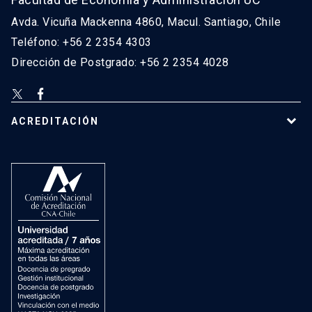
Avda. Vicuña Mackenna 4860, Macul. Santiago, Chile
Teléfono: +56 2 2354 4303
Dirección de Postgrado: +56 2 2354 4028
ACREDITACIÓN