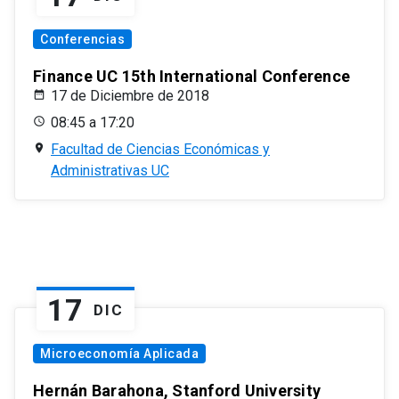
Conferencias
Finance UC 15th International Conference
17 de Diciembre de 2018
08:45 a 17:20
Facultad de Ciencias Económicas y
Administrativas UC
17
DIC
Microeconomía Aplicada
Hernán Barahona, Stanford University