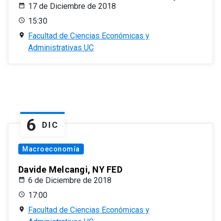
17 de Diciembre de 2018
15:30
Facultad de Ciencias Económicas y
Administrativas UC
6
DIC
Macroeconomía
Davide Melcangi, NY FED
6 de Diciembre de 2018
17:00
Facultad de Ciencias Económicas y