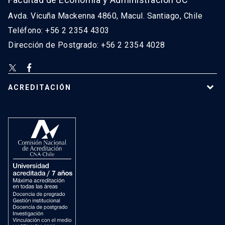
Avda. Vicuña Mackenna 4860, Macul. Santiago, Chile
Teléfono: +56 2 2354 4303
Dirección de Postgrado: +56 2 2354 4028
ACREDITACIÓN