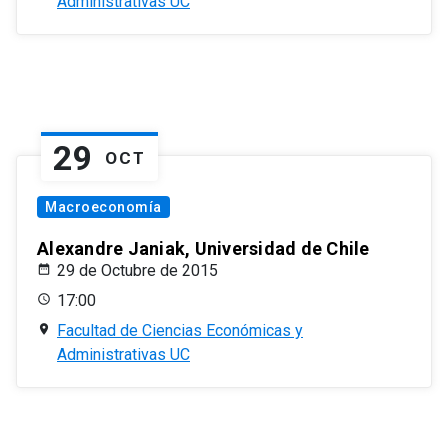
Administrativas UC
29
OCT
Macroeconomía
Alexandre Janiak, Universidad de Chile
29 de Octubre de 2015
17:00
Facultad de Ciencias Económicas y
Administrativas UC