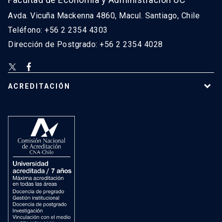
Avda. Vicuña Mackenna 4860, Macul. Santiago, Chile
Teléfono: +56 2 2354 4303
Dirección de Postgrado: +56 2 2354 4028
ACREDITACIÓN