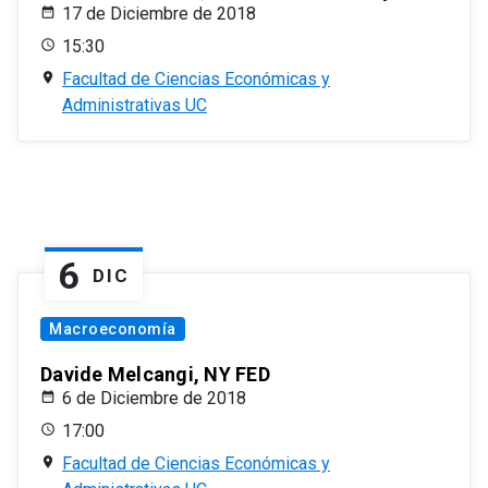
17 de Diciembre de 2018
15:30
Facultad de Ciencias Económicas y
Administrativas UC
6
DIC
Macroeconomía
Davide Melcangi, NY FED
6 de Diciembre de 2018
17:00
Facultad de Ciencias Económicas y