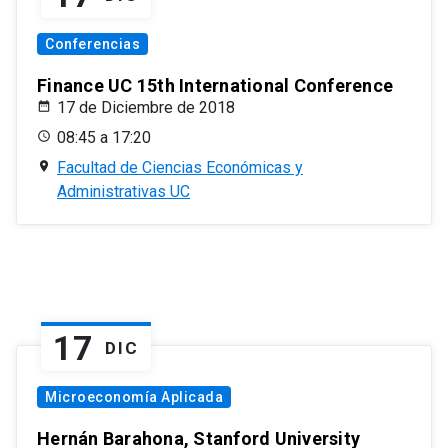
Conferencias
Finance UC 15th International Conference
17 de Diciembre de 2018
08:45 a 17:20
Facultad de Ciencias Económicas y
Administrativas UC
17
DIC
Microeconomía Aplicada
Hernán Barahona, Stanford University