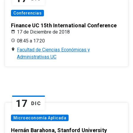
Conferencias
Finance UC 15th International Conference
17 de Diciembre de 2018
08:45 a 17:20
Facultad de Ciencias Económicas y
Administrativas UC
17
DIC
Microeconomía Aplicada
Hernán Barahona, Stanford University