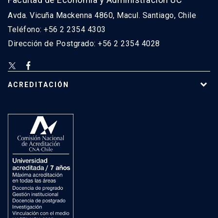
Avda. Vicuña Mackenna 4860, Macul. Santiago, Chile
Teléfono: +56 2 2354 4303
Dirección de Postgrado: +56 2 2354 4028
ACREDITACIÓN