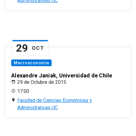
Administrativas UC
29
OCT
Macroeconomía
Alexandre Janiak, Universidad de Chile
29 de Octubre de 2015
17:00
Facultad de Ciencias Económicas y
Administrativas UC