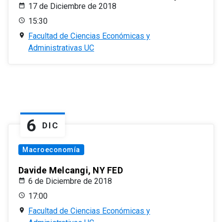
17 de Diciembre de 2018
15:30
Facultad de Ciencias Económicas y
Administrativas UC
6
DIC
Macroeconomía
Davide Melcangi, NY FED
6 de Diciembre de 2018
17:00
Facultad de Ciencias Económicas y