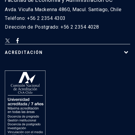
Avda. Vicuña Mackenna 4860, Macul. Santiago, Chile
Teléfono: +56 2 2354 4303
Dirección de Postgrado: +56 2 2354 4028
ACREDITACIÓN