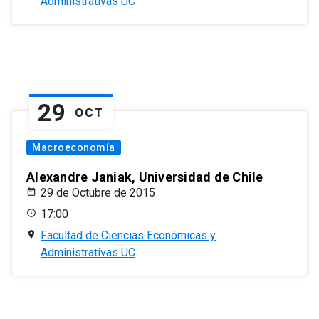
Administrativas UC
29
OCT
Macroeconomía
Alexandre Janiak, Universidad de Chile
29 de Octubre de 2015
17:00
Facultad de Ciencias Económicas y
Administrativas UC