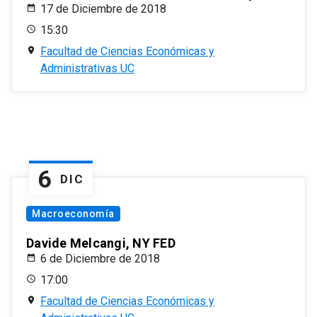
17 de Diciembre de 2018
15:30
Facultad de Ciencias Económicas y
Administrativas UC
6
DIC
Macroeconomía
Davide Melcangi, NY FED
6 de Diciembre de 2018
17:00
Facultad de Ciencias Económicas y