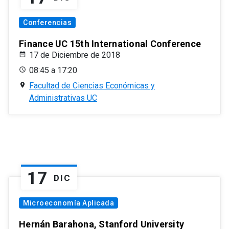
Conferencias
Finance UC 15th International Conference
17 de Diciembre de 2018
08:45 a 17:20
Facultad de Ciencias Económicas y
Administrativas UC
17
DIC
Microeconomía Aplicada
Hernán Barahona, Stanford University