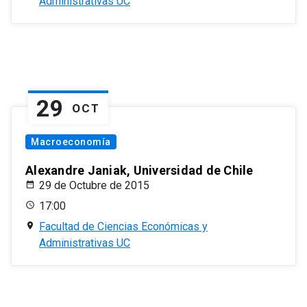
Administrativas UC
29
OCT
Macroeconomía
Alexandre Janiak, Universidad de Chile
29 de Octubre de 2015
17:00
Facultad de Ciencias Económicas y
Administrativas UC