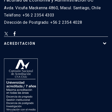
Avda. Vicuña Mackenna 4860, Macul. Santiago, Chile
Teléfono: +56 2 2354 4303
Dirección de Postgrado: +56 2 2354 4028
ACREDITACIÓN