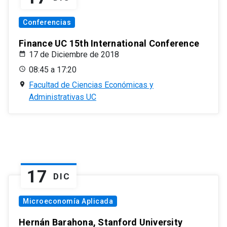
Conferencias
Finance UC 15th International Conference
17 de Diciembre de 2018
08:45 a 17:20
Facultad de Ciencias Económicas y
Administrativas UC
17
DIC
Microeconomía Aplicada
Hernán Barahona, Stanford University