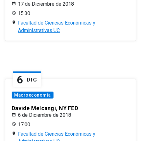
17 de Diciembre de 2018
15:30
Facultad de Ciencias Económicas y
Administrativas UC
6
DIC
Macroeconomía
Davide Melcangi, NY FED
6 de Diciembre de 2018
17:00
Facultad de Ciencias Económicas y