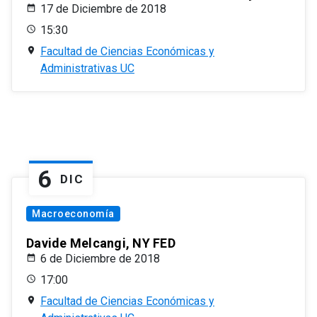
17 de Diciembre de 2018
15:30
Facultad de Ciencias Económicas y
Administrativas UC
6
DIC
Macroeconomía
Davide Melcangi, NY FED
6 de Diciembre de 2018
17:00
Facultad de Ciencias Económicas y