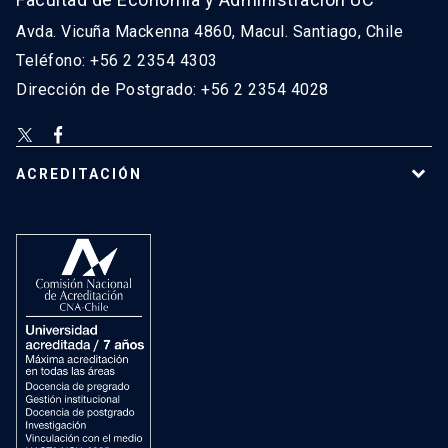
Avda. Vicuña Mackenna 4860, Macul. Santiago, Chile
Teléfono: +56 2 2354 4303
Dirección de Postgrado: +56 2 2354 4028
ACREDITACIÓN