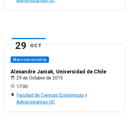
Administrativas UC
29
OCT
Macroeconomía
Alexandre Janiak, Universidad de Chile
29 de Octubre de 2015
17:00
Facultad de Ciencias Económicas y
Administrativas UC