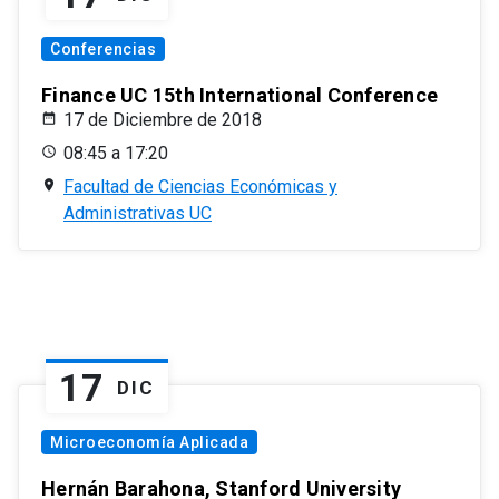
Conferencias
Finance UC 15th International Conference
17 de Diciembre de 2018
08:45 a 17:20
Facultad de Ciencias Económicas y
Administrativas UC
17
DIC
Microeconomía Aplicada
Hernán Barahona, Stanford University