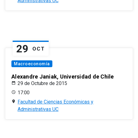
Administrativas UC
29
OCT
Macroeconomía
Alexandre Janiak, Universidad de Chile
29 de Octubre de 2015
17:00
Facultad de Ciencias Económicas y
Administrativas UC