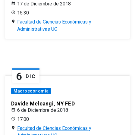
17 de Diciembre de 2018
15:30
Facultad de Ciencias Económicas y
Administrativas UC
6
DIC
Macroeconomía
Davide Melcangi, NY FED
6 de Diciembre de 2018
17:00
Facultad de Ciencias Económicas y