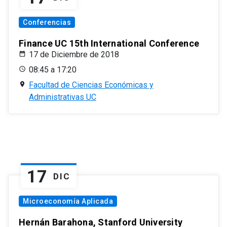
Conferencias
Finance UC 15th International Conference
17 de Diciembre de 2018
08:45 a 17:20
Facultad de Ciencias Económicas y
Administrativas UC
17
DIC
Microeconomía Aplicada
Hernán Barahona, Stanford University