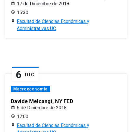
17 de Diciembre de 2018
15:30
Facultad de Ciencias Económicas y
Administrativas UC
6
DIC
Macroeconomía
Davide Melcangi, NY FED
6 de Diciembre de 2018
17:00
Facultad de Ciencias Económicas y