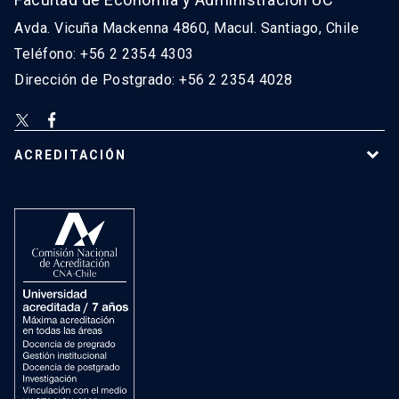
Avda. Vicuña Mackenna 4860, Macul. Santiago, Chile
Teléfono: +56 2 2354 4303
Dirección de Postgrado: +56 2 2354 4028
ACREDITACIÓN