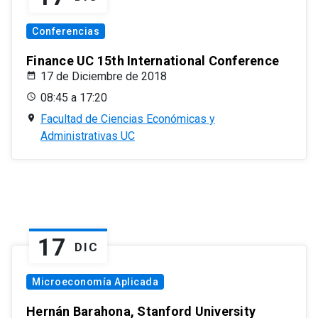
Conferencias
Finance UC 15th International Conference
17 de Diciembre de 2018
08:45 a 17:20
Facultad de Ciencias Económicas y
Administrativas UC
17
DIC
Microeconomía Aplicada
Hernán Barahona, Stanford University