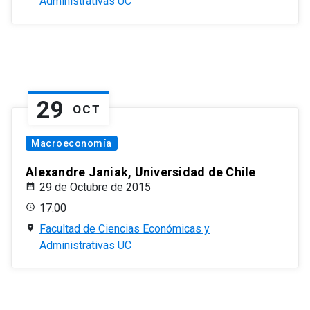
Administrativas UC
29
OCT
Macroeconomía
Alexandre Janiak, Universidad de Chile
29 de Octubre de 2015
17:00
Facultad de Ciencias Económicas y
Administrativas UC